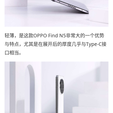
轻薄，是这款OPPO Find N5非常大的一个优势
与特点，尤其是在展开后的厚度几乎与Type-C接
口相当。