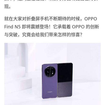
现。
就在大家对折叠屏手机不断期待的时候，OPPO
Find N5 即将震撼登场！它承载着 OPPO 的创新
与突破，究竟会给我们带来怎样的惊喜？