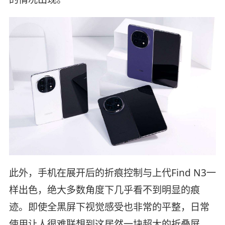
此外，手机在展开后的折痕控制与上代Find N3一
样出色，绝大多数角度下几乎看不到明显的痕
迹。即使全黑屏下视觉感受也非常的平整，日常
使用让人很难联想到这居然一块超大的折叠屏