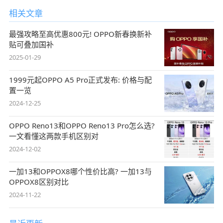
相关文章
最强攻略至高优惠800元! OPPO新春换新补
贴可叠加国补
2025-01-29
1999元起OPPO A5 Pro正式发布: 价格与配
置一览
2024-12-25
OPPO Reno13和OPPO Reno13 Pro怎么选?
一文看懂这两款手机区别对
2024-12-02
一加13和OPPOX8哪个性价比高? 一加13与
OPPOX8区别对比
2024-11-22