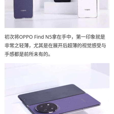
初次将OPPO Find N5拿在手中，第一印象就是
非常之轻薄，尤其是在展开后超薄的视觉感受与
手感都是前所未有的。