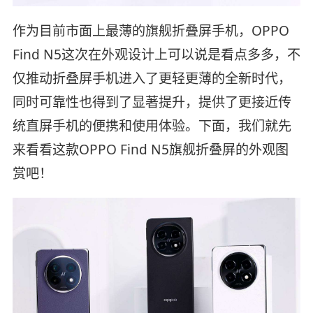
作为目前市面上最薄的旗舰折叠屏手机，OPPO
Find N5这次在外观设计上可以说是看点多多，不
仅推动折叠屏手机进入了更轻更薄的全新时代，
同时可靠性也得到了显著提升，提供了更接近传
统直屏手机的便携和使用体验。下面，我们就先
来看看这款OPPO Find N5旗舰折叠屏的外观图
赏吧！