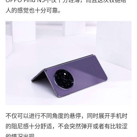
OPPO Find N5不仅十分轻薄，而且这次铰链给
人的感觉也十分可靠。
不仅可以进行不同角度的悬停，同时展开手机时
的阻尼感十分舒适，不会突然弹开或者有比较涩
的情况出现。