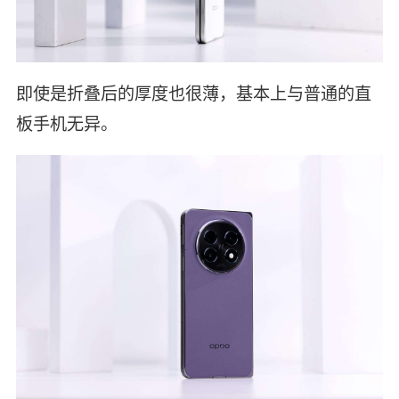
即使是折叠后的厚度也很薄，基本上与普通的直
板手机无异。