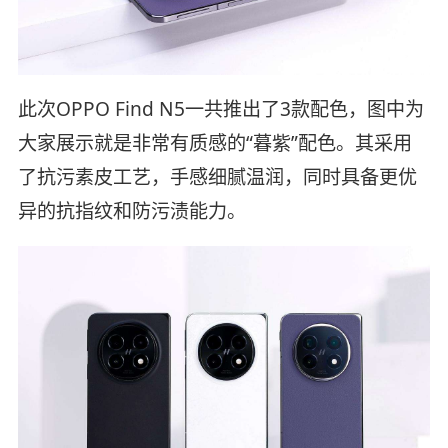
此次OPPO Find N5一共推出了3款配色，图中为
大家展示就是非常有质感的“暮紫”配色。其采用
了抗污素皮工艺，手感细腻温润，同时具备更优
异的抗指纹和防污渍能力。