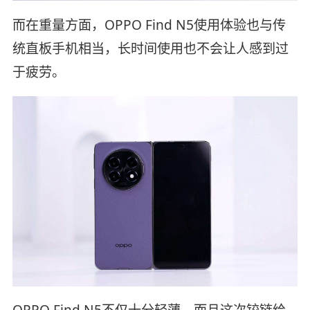
而在重量方面，OPPO Find N5使用体验也与传
统直板手机相当，长时间使用也不会让人感到过
于疲劳。