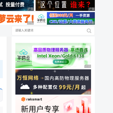
广告 商业广告，理性选择
广告 商业广告，理
广告 商业广告，理性选择
广告 商业广告，理
广告 商业广告，理性
广告 商业广告，理性