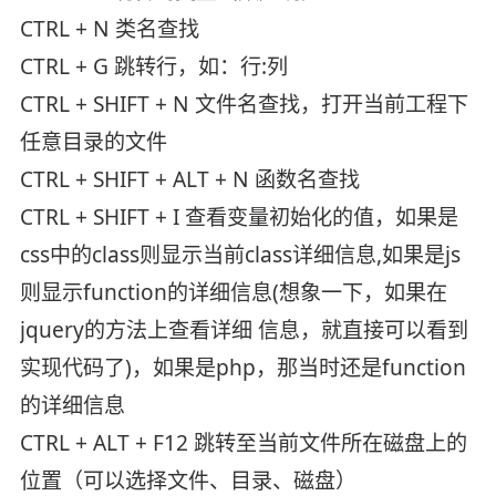
CTRL + N 类名查找
CTRL + G 跳转行，如：行:列
CTRL + SHIFT + N 文件名查找，打开当前工程下
任意目录的文件
CTRL + SHIFT + ALT + N 函数名查找
CTRL + SHIFT + I 查看变量初始化的值，如果是
css中的class则显示当前class详细信息,如果是js
则显示function的详细信息(想象一下，如果在
jquery的方法上查看详细 信息，就直接可以看到
实现代码了)，如果是php，那当时还是function
的详细信息
CTRL + ALT + F12 跳转至当前文件所在磁盘上的
位置（可以选择文件、目录、磁盘）