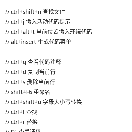
// ctrl+shift+n 查找文件
// ctrl+j 插入活动代码提示
// ctrl+alt+t 当前位置插入环绕代码
// alt+insert 生成代码菜单
// ctrl+q 查看代码注释
// ctrl+d 复制当前行
// ctrl+y 删除当前行
// shift+F6 重命名
// ctrl+shift+u 字母大小写转换
// ctrl+f 查找
// ctrl+r 替换