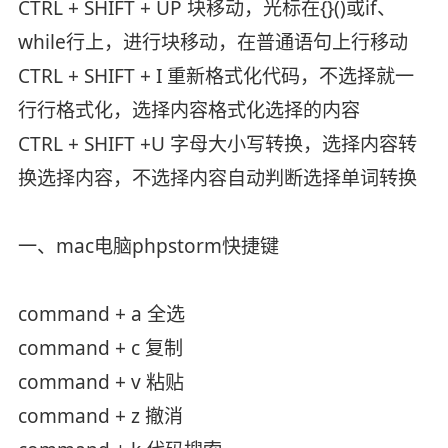
CTRL + SHIFT + UP 块移动，光标在{}()或if、
while行上，进行块移动，在普通语句上行移动
CTRL + SHIFT + I 重新格式化代码，不选择就一
行行格式化，选择内容格式化选择的内容
CTRL + SHIFT +U 字母大小写转换，选择内容转
换选择内容，不选择内容自动判断选择单词转换
一、mac电脑phpstorm快捷键
command + a 全选
command + c 复制
command + v 粘贴
command + z 撤消