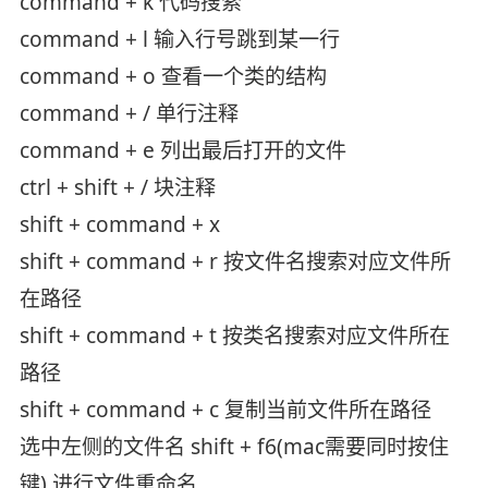
command + k 代码搜索
command + l 输入行号跳到某一行
command + o 查看一个类的结构
command + / 单行注释
command + e 列出最后打开的文件
ctrl + shift + / 块注释
shift + command + x
shift + command + r 按文件名搜索对应文件所
在路径
shift + command + t 按类名搜索对应文件所在
路径
shift + command + c 复制当前文件所在路径
选中左侧的文件名 shift + f6(mac需要同时按住
键) 进行文件重命名