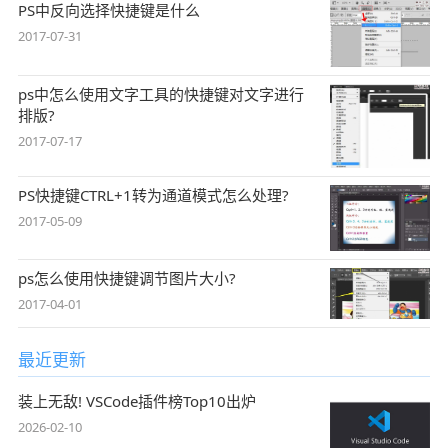
PS中反向选择快捷键是什么
2017-07-31
ps中怎么使用文字工具的快捷键对文字进行
排版?
2017-07-17
PS快捷键CTRL+1转为通道模式怎么处理?
2017-05-09
ps怎么使用快捷键调节图片大小?
2017-04-01
最近更新
装上无敌! VSCode插件榜Top10出炉
2026-02-10