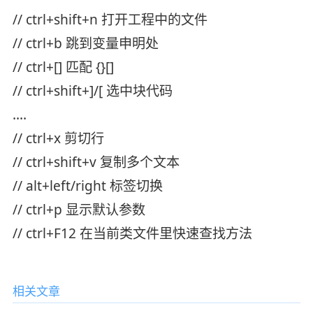
// ctrl+shift+n 打开工程中的文件
// ctrl+b 跳到变量申明处
// ctrl+[] 匹配 {}[]
// ctrl+shift+]/[ 选中块代码
….
// ctrl+x 剪切行
// ctrl+shift+v 复制多个文本
// alt+left/right 标签切换
// ctrl+p 显示默认参数
// ctrl+F12 在当前类文件里快速查找方法
相关文章