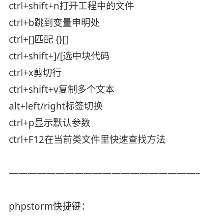
ctrl+shift+n打开工程中的文件
ctrl+b跳到变量申明处
ctrl+[]匹配 {}[]
ctrl+shift+]/[选中块代码
ctrl+x剪切行
ctrl+shift+v复制多个文本
alt+left/right标签切换
ctrl+p显示默认参数
ctrl+F12在当前类文件里快速查找方法
————————————————————–
phpstorm快捷键：