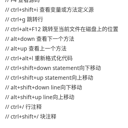
// F4 查看源码
// ctrl+shift+i 查看变量或方法定义源
// ctrl+g 跳转行
// ctrl+alt+F12 跳转至当前文件在磁盘上的位置
// alt+down 查看下一个方法
// alt+up 查看上一个方法
// ctrl+alt+l 重新格式化代码
// ctrl+shift+down statement向下移动
// ctrl+shift+up statement向上移动
// alt+shift+down line向下移动
// alt+shift+up line向上移动
// ctrl+/ 行注释
// ctrl+shift+/ 块注释