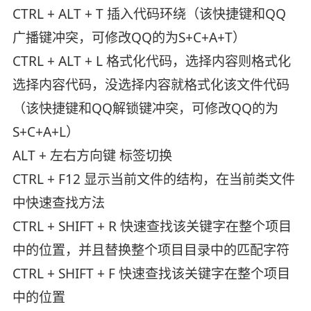
CTRL + ALT + T 插入代码环绕（该快捷键和QQ
广播键冲突，可修改QQ的为S+C+A+T）
CTRL + ALT + L 格式化代码，选择内容则格式化
选择内容代码，没选择内容就格式化该文件代码
（该快捷键和QQ解锁键冲突，可修改QQ的为
S+C+A+L）
ALT + 左右方向键 标签切换
CTRL + F12 显示当前文件的结构，在当前类文件
中快速查找方法
CTRL + SHIFT + R 快速查找该关键字在整个项目
中的位置，并且替换整个项目目录中的匹配字符
CTRL + SHIFT + F 快速查找该关键字在整个项目
中的位置