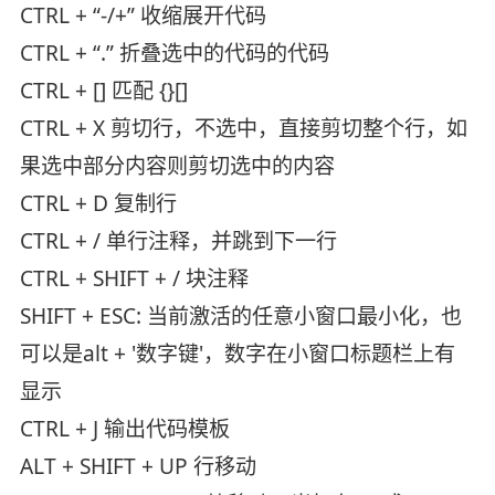
CTRL + “-/+” 收缩展开代码
CTRL + “.” 折叠选中的代码的代码
CTRL + [] 匹配 {}[]
CTRL + X 剪切行，不选中，直接剪切整个行，如
果选中部分内容则剪切选中的内容
CTRL + D 复制行
CTRL + / 单行注释，并跳到下一行
CTRL + SHIFT + / 块注释
SHIFT + ESC: 当前激活的任意小窗口最小化，也
可以是alt + '数字键'，数字在小窗口标题栏上有
显示
CTRL + J 输出代码模板
ALT + SHIFT + UP 行移动