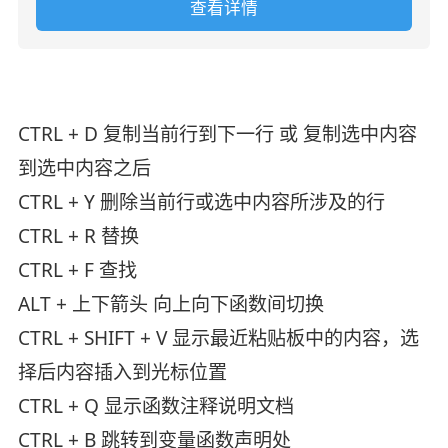
查看详情
CTRL + D 复制当前行到下一行 或 复制选中内容
到选中内容之后
CTRL + Y 删除当前行或选中内容所涉及的行
CTRL + R 替换
CTRL + F 查找
ALT + 上下箭头 向上向下函数间切换
CTRL + SHIFT + V 显示最近粘贴板中的内容，选
择后内容插入到光标位置
CTRL + Q 显示函数注释说明文档
CTRL + B 跳转到变量函数声明处