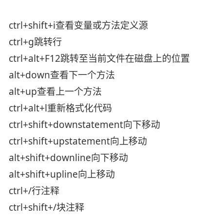
ctrl+shift+i查看变量或方法定义源
ctrl+g跳转行
ctrl+alt+F12跳转至当前文件在磁盘上的位置
alt+down查看下一个方法
alt+up查看上一个方法
ctrl+alt+l重新格式化代码
ctrl+shift+downstatement向下移动
ctrl+shift+upstatement向上移动
alt+shift+downline向下移动
alt+shift+upline向上移动
ctrl+/行注释
ctrl+shift+/块注释