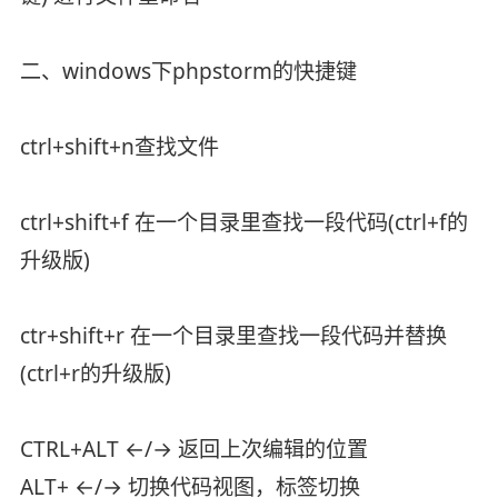
二、windows下phpstorm的快捷键
ctrl+shift+n查找文件
ctrl+shift+f 在一个目录里查找一段代码(ctrl+f的
升级版)
ctr+shift+r 在一个目录里查找一段代码并替换
(ctrl+r的升级版)
CTRL+ALT ←/→ 返回上次编辑的位置
ALT+ ←/→ 切换代码视图，标签切换