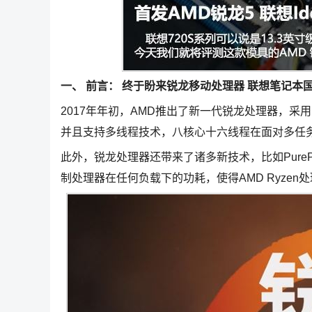
一、 前言： 终于盼来锐龙移动处理器 联想笔记本
2017年年初，AMD推出了新一代锐龙处理器，采用
并且支持多线程技术，八核心十六线程在面对多任
此外，锐龙处理器还带来了诸多新技术，比如Pure
制处理器在任何负载下的功耗，使得AMD Ryze