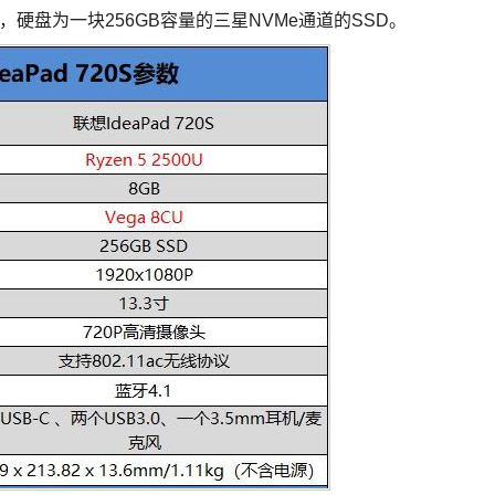
MHz，硬盘为一块256GB容量的三星NVMe通道的SSD。