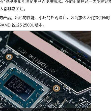
产品基本都能满足用户的使用需求。在Intel掌控这一类型笔记
多人都非常关注。
表性的产品。出色的性能、小巧的外观设计，为商旅达人们提供随时
D 锐龙5 2500U版本。