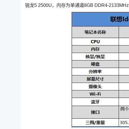
锐龙5 2500U，内存为单通道8GB DDR4-2133