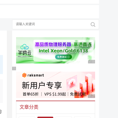
广告 商业广告，理性
广告 商业广告，理性选择
广告 商业广告，理性
文章分类
的