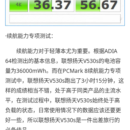
·续航能力专项测试：
续航能力对于轻薄本尤为重要。根据ADIA
64检测出的基本信息，联想扬天V530s的电池容
量为36000mWh。而在PCMark 8续航能力专项
测试中，联想扬天V530s跑出了3小时15分钟，这
样的成绩相当不错，处于高于同类产品的主流水
平，在测试过程中，联想扬天V530s始终处于高
负载的状态，日常使用情况下的数据应该还要更
好一些，所以联想扬天V530s是一件出差旅行的