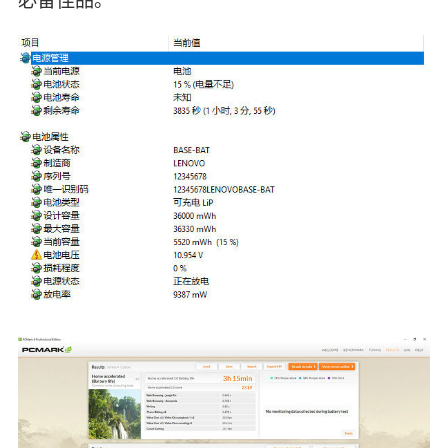
必备佳品。