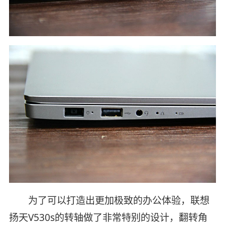
为了可以打造出更加极致的办公体验，联想
扬天V530s的转轴做了非常特别的设计，翻转角