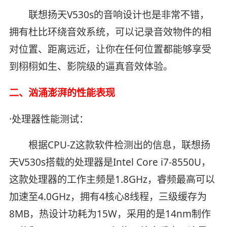
联想扬天V530s的音响设计也是非常不错，
拥有杜比环绕音效系统，可以记录音效物件的相
对位置、距离远近，让你在任何位置都能够享受
到栩栩如生、影院级的逼真音效体验。
二、汹涌澎湃的性能表现
·处理器性能测试：
根据CPU-Z这款软件检测出的信息，联想扬
天V530s搭载的处理器是Intel Core i7-8550U，
这款处理器的工作主频是1.8GHz，睿频最高可以
加速至4.0GHz，拥有4核心8线程，三级缓存为
8MB，热设计功耗为15W，采用的是14nm制作