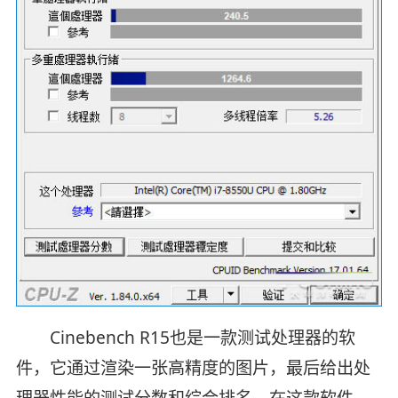
Cinebench R15也是一款测试处理器的软
件，它通过渲染一张高精度的图片，最后给出处