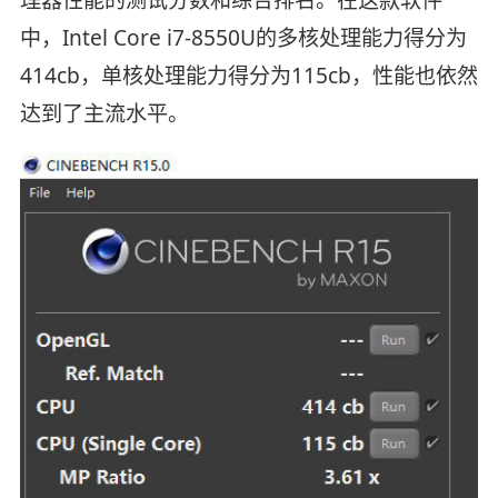
理器性能的测试分数和综合排名。在这款软件
中，Intel Core i7-8550U的多核处理能力得分为
414cb，单核处理能力得分为115cb，性能也依然
达到了主流水平。