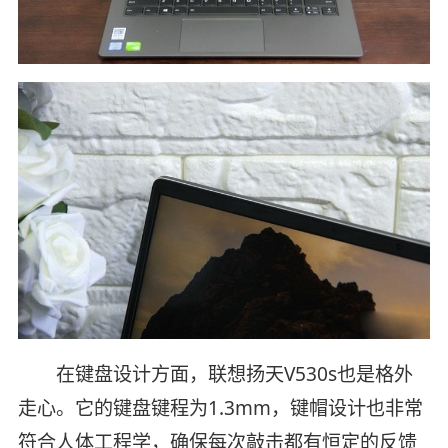
在键盘设计方面，联想扬天V530s也是格外
走心。它的键盘键程为1.3mm，键帽设计也非常
符合人体工程学，确保每次敲击都有恒定的反馈