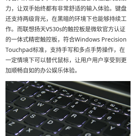
力，让双手始终都有非常舒适的输入体验。键盘
还支持两级背光，在黑暗的环境下也能够持续工
作。而联想扬天V530s的触控板是微软官方认证
的一体式精密触控板，符合Windows Precision
Touchpad标准，支持手写和多点手势操作，在
一定情境下可以替代鼠标，让用户用户享受到更
加顺畅自如的办公娱乐体验。