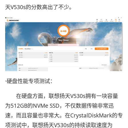
天V530s的分数高出了不少。
·硬盘性能专项测试：
在硬盘方面，联想扬天V530s拥有一块容量
为512GB的NVMe SSD，不仅数据传输非常迅
速，而且容量也非常大。在CrystalDiskMark的专
项测试中，联想扬天V530s的持续读取速度为