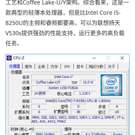
工艺和Coffee Lake-U/Y架构。综合看来，这是一
款典型的轻薄本处理器，但是比Intel Core i5-
8250U的主频和睿频都要高，可以为联想扬天
V530s提供强劲的性能支持，运行更多的高负载
任务。