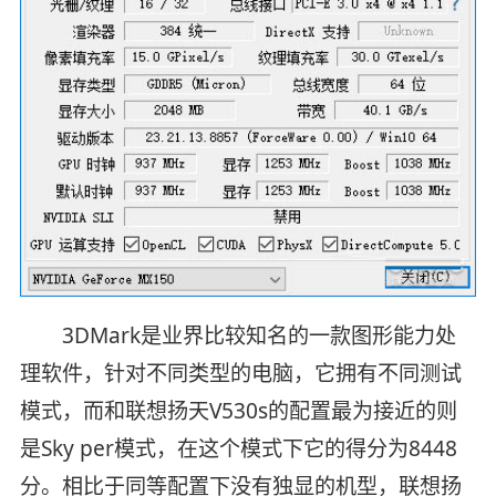
3DMark是业界比较知名的一款图形能力处
理软件，针对不同类型的电脑，它拥有不同测试
模式，而和联想扬天V530s的配置最为接近的则
是Sky per模式，在这个模式下它的得分为8448
分。相比于同等配置下没有独显的机型，联想扬