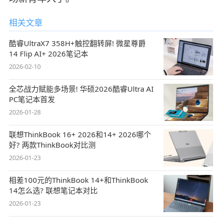
相关文章
酷睿UltraX7 358H+触控翻转屏! 微星尊爵
14 Flip AI+ 2026笔记本
2026-02-10
全芯战力赋能多场景! 华硕2026酷睿Ultra AI
PC笔记本首发
2026-01-28
联想ThinkBook 16+ 2026和14+ 2026哪个
好? 两款ThinkBook对比测
2026-01-23
相差100元的ThinkBook 14+和ThinkBook
14怎么选? 联想笔记本对比
2026-01-23