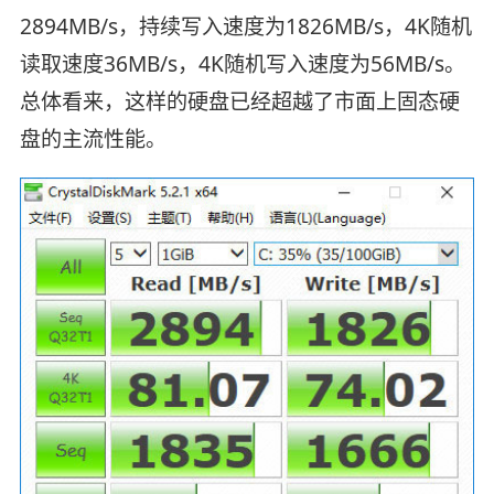
2894MB/s，持续写入速度为1826MB/s，4K随机
读取速度36MB/s，4K随机写入速度为56MB/s。
总体看来，这样的硬盘已经超越了市面上固态硬
盘的主流性能。