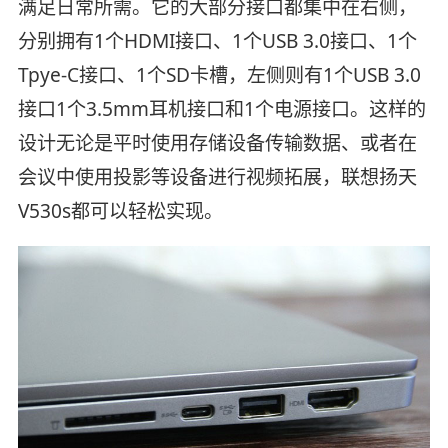
满足日常所需。它的大部分接口都集中在右侧，
分别拥有1个HDMI接口、1个USB 3.0接口、1个
Tpye-C接口、1个SD卡槽，左侧则有1个USB 3.0
接口1个3.5mm耳机接口和1个电源接口。这样的
设计无论是平时使用存储设备传输数据、或者在
会议中使用投影等设备进行视频拓展，联想扬天
V530s都可以轻松实现。