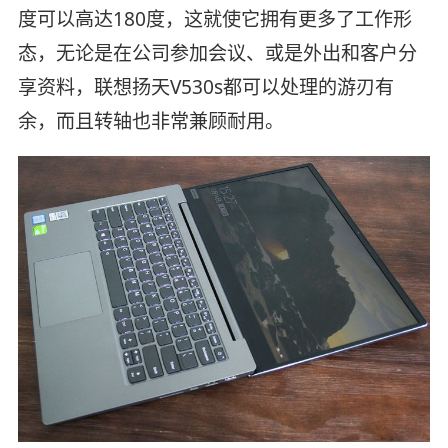
度可以高达180度，这就使它拥有更多了工作形
态，无论是在公司参加会议、或是外出和客户分
享资料，联想扬天V530s都可以处理的游刃有
余，而且转轴也非常兼顾耐用。