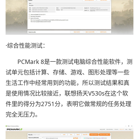
·综合性能测试：
PCMark 8是一款测试电脑综合性能软件，测
试单元包括计算、存储、游戏、图形处理等一些
生活工作中经常用到的功能，所以测试结果和真
是使用情况比较接近，联想扬天V530s在这个软
件里的得分为2751分，表明它做常规的任务处理
完全无压力。