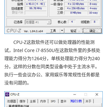
CPU-Z这款软件还可以做处理器的性能测
试，Intel Core i7-8550U在这款软件里的多核处
理能力得分为1264分，单核处理能力得分为240
分。这样的分数在同类型设备中处于主流水平。
执行一些会议办公、家用娱乐等常规性任务都是
没有问题的。