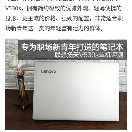
V530s，拥有简约极致的优雅外观、轻薄便携的
身形、更主流的价格、强劲的配置，非常适合职
场新青年这一类的年轻富有活力的群体。