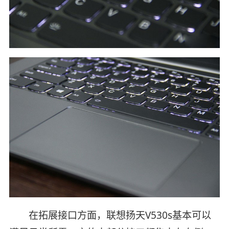
在拓展接口方面，联想扬天V530s基本可以