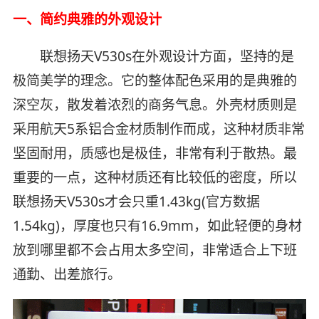
一、简约典雅的外观设计
联想扬天V530s在外观设计方面，坚持的是
极简美学的理念。它的整体配色采用的是典雅的
深空灰，散发着浓烈的商务气息。外壳材质则是
采用航天5系铝合金材质制作而成，这种材质非常
坚固耐用，质感也是极佳，非常有利于散热。最
重要的一点，这种材质还有比较低的密度，所以
联想扬天V530s才会只重1.43kg(官方数据
1.54kg)，厚度也只有16.9mm，如此轻便的身材
放到哪里都不会占用太多空间，非常适合上下班
通勤、出差旅行。