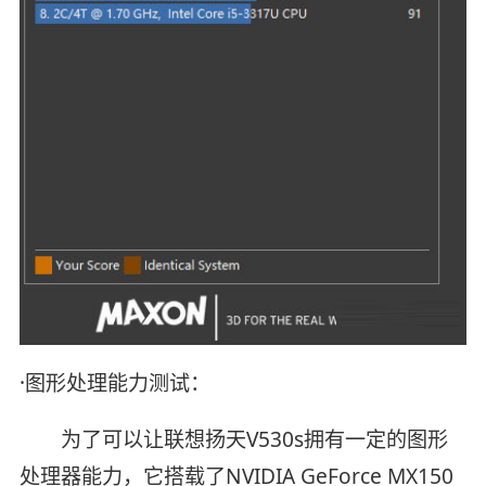
·图形处理能力测试：
为了可以让联想扬天V530s拥有一定的图形
处理器能力，它搭载了NVIDIA GeForce MX150