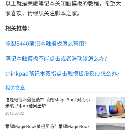
以上就是荣耀笔记本关闭触摸板的教程，希望大
家喜欢，请继续关注脚本之家。
相关推荐：
联想E440笔记本触摸板怎么禁用?
笔记本触摸板不能点击或者滑动该怎么办?
thinkpad笔记本双指点击触摸板没反应怎么办?
相关文章
谁是轻薄本最佳选择 荣耀MagicBook对比小
米笔记本Air结果出炉
2018-05-02
荣耀MagicBook值得买吗？荣耀MagicBook