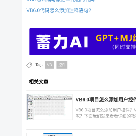
VB6.0代码怎么添加注释语句?
Tag：
VB
控件
相关文章
VB6.0项目怎么添加用户控
VB6.0项目怎么添加用户控件
呢？下面我们就来看看详细的教