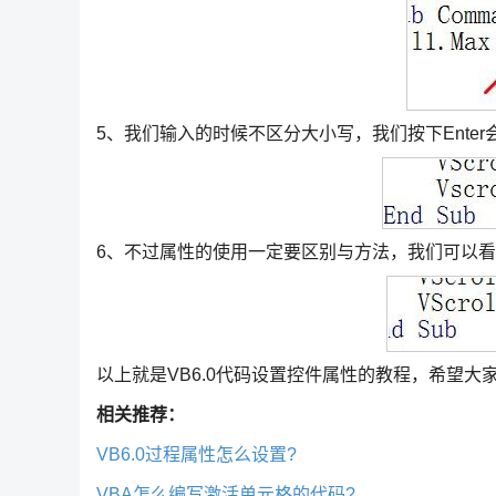
5、我们输入的时候不区分大小写，我们按下Enter
6、不过属性的使用一定要区别与方法，我们可以看
以上就是VB6.0代码设置控件属性的教程，希望
相关推荐：
VB6.0过程属性怎么设置?
VBA怎么编写激活单元格的代码?