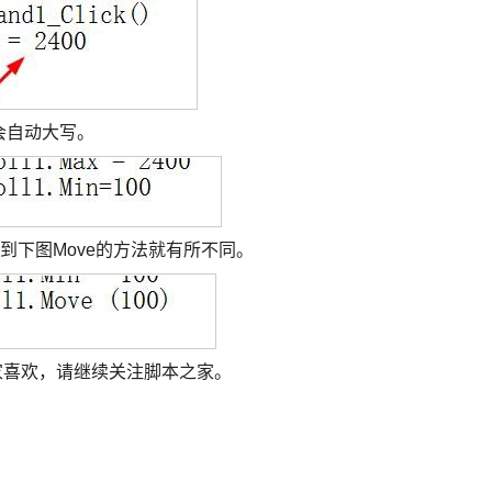
会自动大写。
到下图Move的方法就有所不同。
大家喜欢，请继续关注脚本之家。