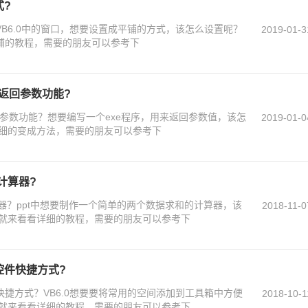
式?
？VB6.0中的窗口，想要设置成平铺的方式，该怎么设置呢？
2019-01-3
平铺的教程，需要的朋友可以参考下
现返回参数功能?
返回参数功能？想要编写一个exe程序，用来返回参数值，该怎
2019-01-0
细的变成方法，需要的朋友可以参考下
法计算器?
计算器？ppt中想要制作一个简单的两个数据求和的计算器，该
2018-11-0
就来看看详细的教程，需要的朋友可以参考下
控件快捷方式?
件快捷方式？VB6.0想要要将常用的空间添加到工具箱中方便
2018-10-1
就来看看详细的教程，需要的朋友可以参考下