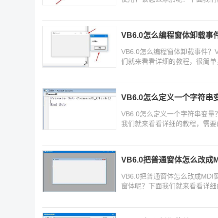
VB6.0怎么编程窗体卸载事
VB6.0怎么编程窗体卸载事件
们就来看看详细的教程，很简单
VB6.0怎么定义一个字符串
VB6.0怎么定义一个字符串变
我们就来看看详细的教程，需要
VB6.0把普通窗体怎么改成M
VB6.0把普通窗体怎么改成MD
窗体呢？下面我们就来看看详细