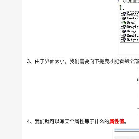
3、由于界面太小，我们需要向下拖曳才能看到全
4、我们就可以写某个属性等于什么的
属性值
。