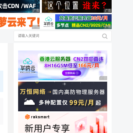
广告 商业广告，理性选择
广告 商业广告，理
广告 商业广告，理性选择
广告 商业广告，理
广告 商业广告，理性
广告 商业广告，理性