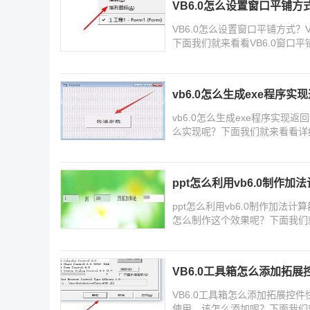
VB6.0怎么设置窗口平铺方
VB6.0怎么设置窗口平铺方式
下面我们就来看看VB6.0窗口
vb6.0怎么生成exe程序实
vb6.0怎么生成exe程序实现
么实现呢？下面我们就来看看详
ppt怎么利用vb6.0制作加
ppt怎么利用vb6.0制作加法
怎么制作这个效果呢？下面我们
VB6.0工具箱怎么添加拓展
VB6.0工具箱怎么添加拓展控
使用，该怎么添加呢？下面我们