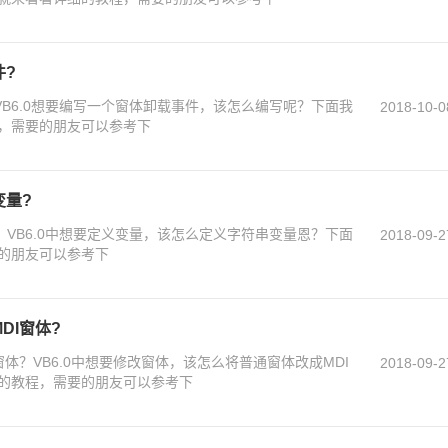
件?
？VB6.0想要编写一个窗体卸载事件，该怎么编写呢？下面我
2018-10-0
，需要的朋友可以参考下
变量?
量？VB6.0中想要定义变量，该怎么定义字符串变量恩？下面
2018-09-2
的朋友可以参考下
DI窗体?
I窗体？VB6.0中想要修改窗体，该怎么将普通窗体改成MDI
2018-09-2
的教程，需要的朋友可以参考下