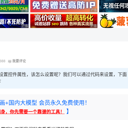
广告 商业广告，理性选择
广告 商业广告，理性选择
广告 商业广告，理性选择
广告 商业广告，理性选择
8888
我要评论
0想要设置控件属性，该怎么设置呢？我们可以通过代码来设置，下面
下
rney绘画+国内大模型 会员永久免费使用！
】
翻身，你先需要一个靠谱的工具！