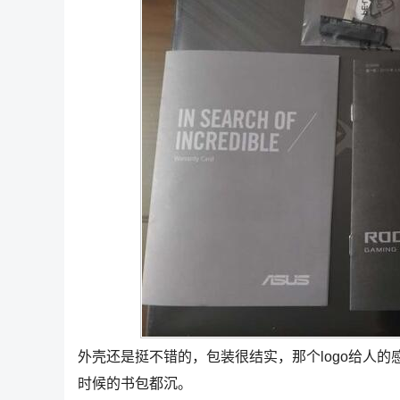
外壳还是挺不错的，包装很结实，那个logo给人
时候的书包都沉。