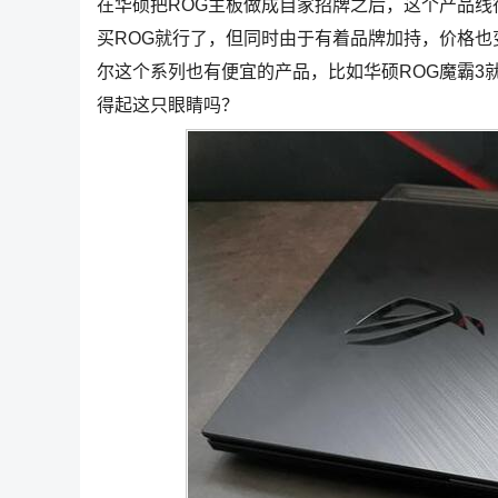
在华硕把ROG主板做成自家招牌之后，这个产品
买ROG就行了，但同时由于有着品牌加持，价格也
尔这个系列也有便宜的产品，比如华硕ROG魔霸3就
得起这只眼睛吗？