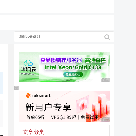
广告 商业广告，理性
广告 商业广告，理性选择
广告 商业广告，理性
文章分类