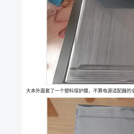
大本外面套了一个塑料保护膜，不算电源适配器的