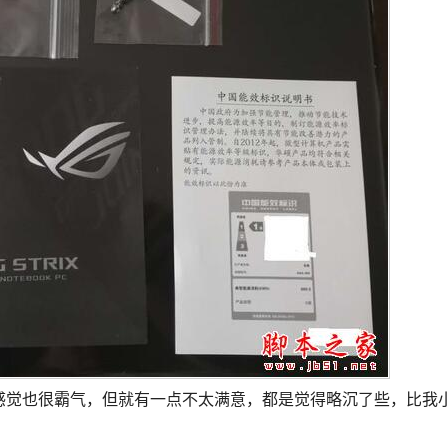
的感觉也很霸气，但就有一点不太满意，都是觉得略沉了些，比我