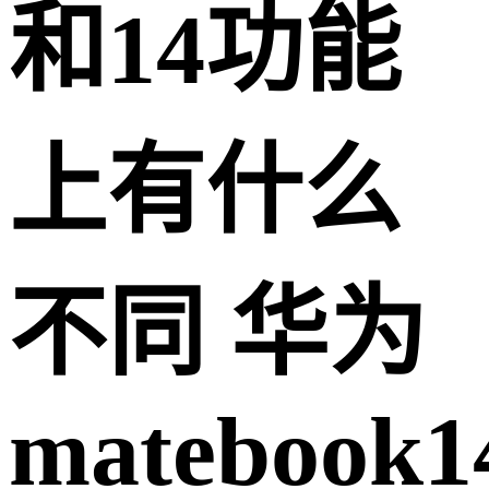
和14功能
上有什么
不同 华为
matebook1