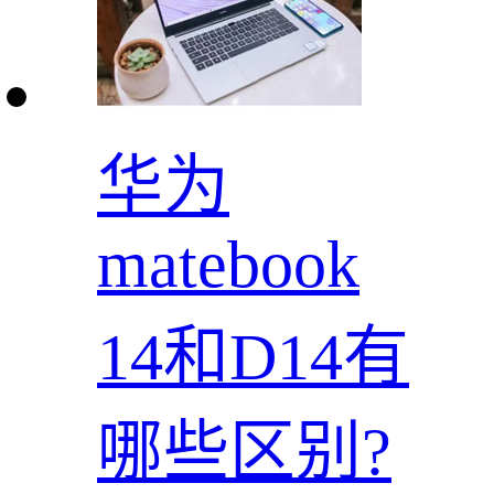
华为
matebook
14和D14有
哪些区别?