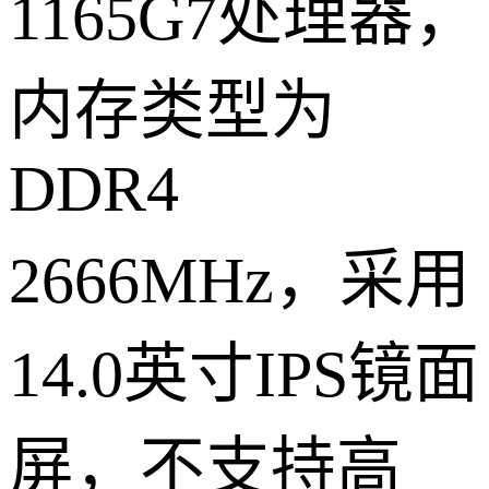
1165G7处理器，
内存类型为
DDR4
2666MHz，采用
14.0英寸IPS镜面
屏，不支持高