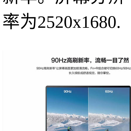
率为2520x1680.