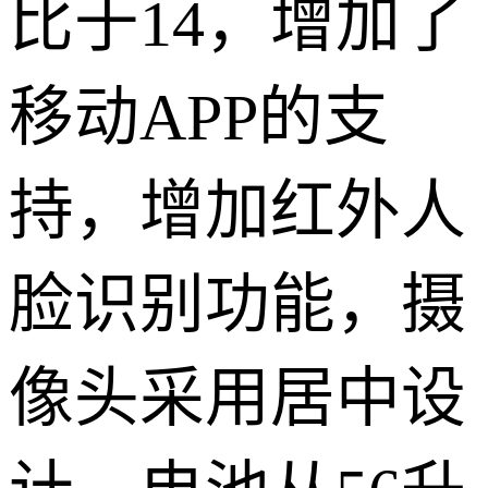
比于14，增加了
移动APP的支
持，增加红外人
脸识别功能，摄
像头采用居中设