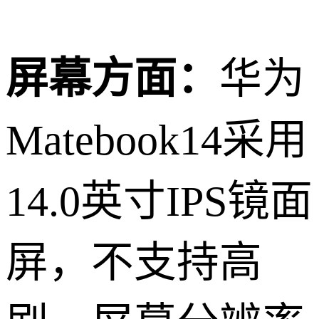
屏幕方面：
华为
Matebook14采用
14.0英寸IPS镜面
屏，不支持高