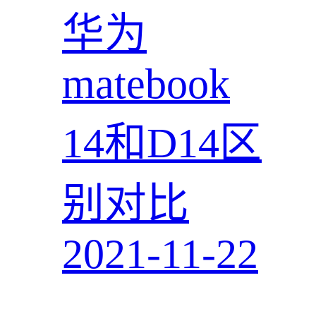
华为
matebook
14和D14区
别对比
2021-11-22