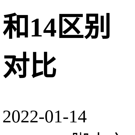
和14区别
对比
2022-01-14