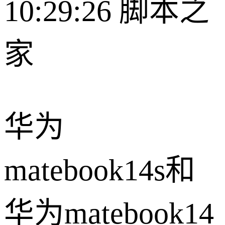
10:29:26
脚本之
家
华为
matebook14s和
华为matebook14