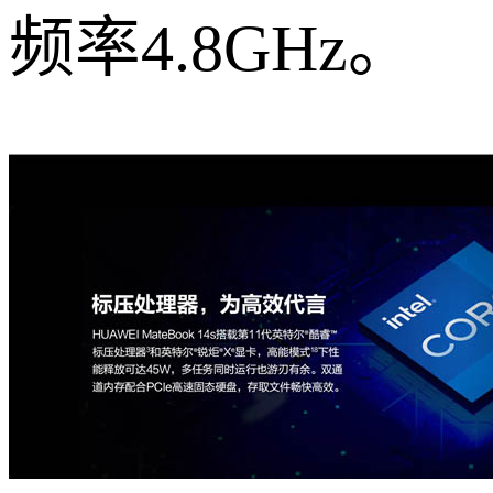
频率4.8GHz。