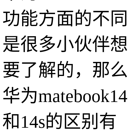
功能方面的不同
是很多小伙伴想
要了解的，那么
华为matebook14
和14s的区别有