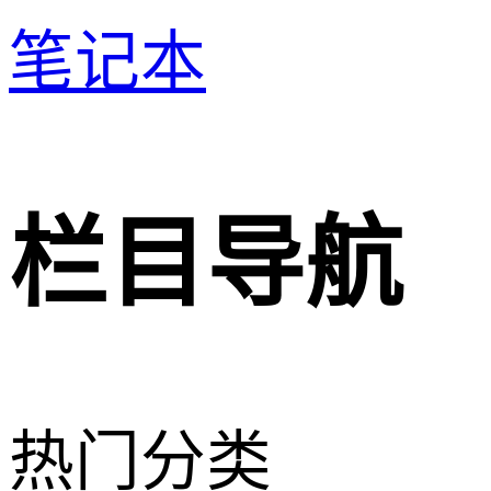
笔记本
栏目导航
热门分类