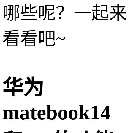
哪些呢？一起来
看看吧~
华为
matebook14