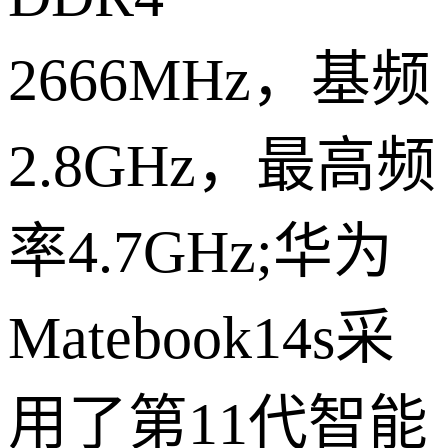
2666MHz，基频
2.8GHz，最高频
率4.7GHz;华为
Matebook14s采
用了第11代智能