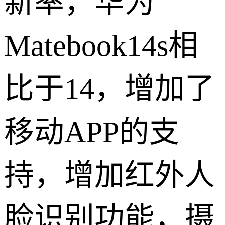
新率，华为
Matebook14s相
比于14，增加了
移动APP的支
持，增加红外人
脸识别功能，摄