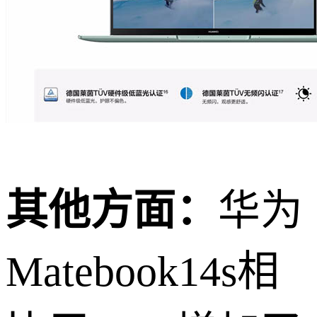
其他方面：
华为
Matebook14s相