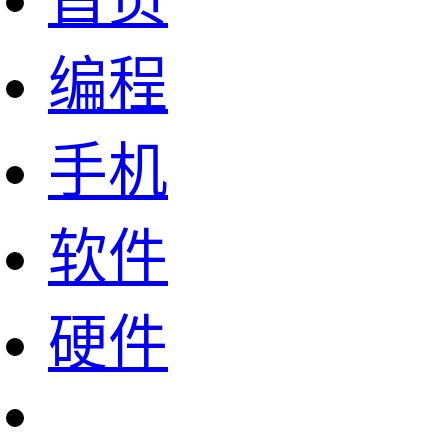
首页
编程
手机
软件
硬件