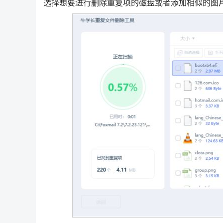
选择想要进行删除重复项的磁盘或者添加相似的图