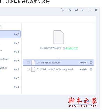
片，开始扫描并搜索重复文件