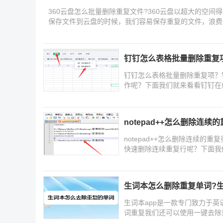
360云盘怎么批量删除重复文件?360云盘以超大的空
保存文件到云盘的时候，我们容易保存重复的文件，浪费
钉钉怎么表格批量删除重复
钉钉怎么表格批量删除重复项？
作呢？下面我们就来看看钉钉在
notepad++怎么删除连续
notepad++怎么删除连续的
快速删除连续重复行呢？下面我们
生词本怎么删除重复单词?
生词本app是一款专门致力于
词重复我们还可以使用一键去除