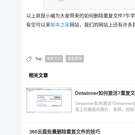
以上就是小编为大家带来的如何删除重复文件?牛
有空可以来
脚本之家
网站，我们的网站上还有许多
Tag：
重复文件
重复删除
相关文章
Detwinner如何激活?重
Detwinner如何激活?Det
盘上的重复的图片、音频、视频
360云盘批量删除重复文件的技巧