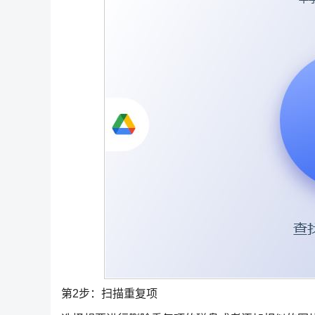
第2步：扫描重复项