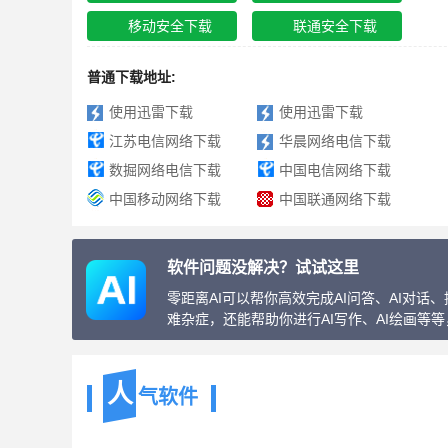
移动安全下载
联通安全下载
普通下载地址:
使用迅雷下载
使用迅雷下载
江苏电信网络下载
华晨网络电信下载
数掘网络电信下载
中国电信网络下载
中国移动网络下载
中国联通网络下载
软件问题没解决？试试这里
零距离AI可以帮你高效完成AI问答、AI对
难杂症，还能帮助你进行AI写作、AI绘画等
人
气软件