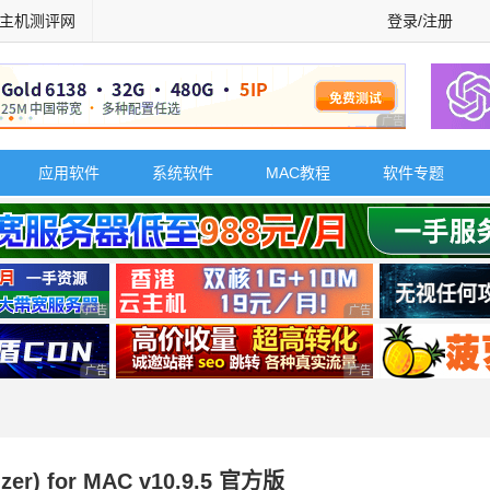
主机测评网
登录/注册
广告 商业广告，理
应用软件
系统软件
MAC教程
软件专题
广告 商业广告，理性选择
广告 商业广告，理性选择
广告 商业广告，理性选择
广告 商业广告，理性选择
er) for MAC v10.9.5 官方版