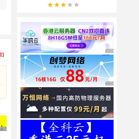
广告 商业广告，理性
错】
广告 商业广告，理性
广告 商业广告，理性
广告 商业广告，理性选择