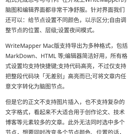
脑图和编辑界面都非常干净舒服。针对界面我们
还可以：给节点设置不同颜色，以示区分;自由调
整节点的位置、层级;设置夜间模式。
WriteMapper Mac版支持导出为多种格式，包括
MarkDown、HTML 等;编辑器简洁好用，所有格
式设置均支持快捷键;支持代码高亮，不过仅支持
把整段代码块「无差别」高亮而已;可将文章内任
意文字转化为脑图节点。
但是它的正文不支持图片插入，也不支持复杂的
文字格式，看起来不大适合用于创作论文、技术
博客等元素较多的文章。此外无法同时选中多个
节点，想要同时改变多个节点颜色、位置的话，