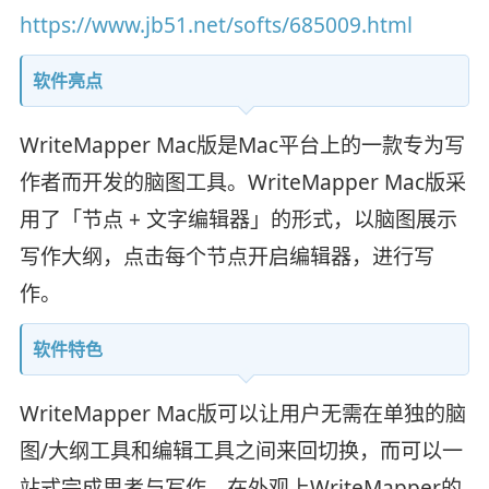
https://www.jb51.net/softs/685009.html
软件亮点
WriteMapper Mac版是Mac平台上的一款专为写
作者而开发的脑图工具。WriteMapper Mac版采
用了「节点 + 文字编辑器」的形式，以脑图展示
写作大纲，点击每个节点开启编辑器，进行写
作。
软件特色
WriteMapper Mac版可以让用户无需在单独的脑
图/大纲工具和编辑工具之间来回切换，而可以一
站式完成思考与写作。在外观上WriteMapper的