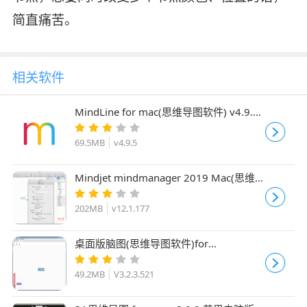
简直痛苦。
相关软件
MindLine for mac(思维导图软件) v4.9.5
苹果电脑版
69.5MB
v4.9.5
Mindjet mindmanager 2019 Mac(思维
导图软件) v12.1.177 中文特别版
202MB
v12.1.177
桌面版脑图(思维导图软件)for
MacV3.2.3.521 苹果电脑版
49.2MB
V3.2.3.521