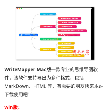
WriteMapper Mac版
一款专业的思维导图软
件，该软件支持导出为多种格式，包括
MarkDown、HTML 等，有需要的朋友快来本站
下载使用吧！
win版：