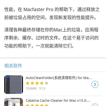
性能，在 Macfaster Pro 的帮助下，通过释放之
前被垃圾占用的空间，发现新发现的性能提升。
清理各种最终存储在你的Mac上的垃圾，应用程
序剩余、缓存、过时的文件。在这个易于访问的
功能的帮助下，一次就能清除它们。
相关软件
AutoCleanFolder(系统清理软件) for Mac
V1.3 苹果电脑版
10.6MB
V1.3
Catalina Cache Cleaner for Mac v15.0.4
特别激活版 附激活步骤