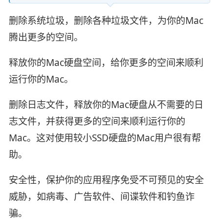
删除系统垃圾，删除各种垃圾文件，为你的Mac
腾出更多的空间。
释放你的Mac硬盘空间，给你更多的空间来顺利
运行你的Mac。
删除日志文件，释放你的Mac硬盘从不需要的日
志文件，并获得更多的空间来顺利运行你的
Mac。这对使用较小SSD硬盘的Mac用户很有帮
助。
安全性，保护你的应用程序免受不可预见的安全
威胁，如病毒、广告软件、间谍软件和钓鱼诈
骗。