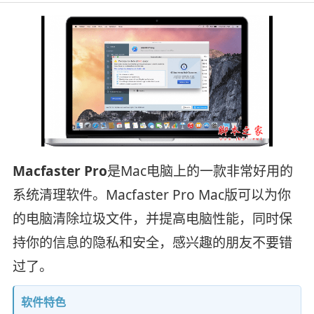
Macfaster Pro
是Mac电脑上的一款非常好用的
系统清理软件。Macfaster Pro Mac版可以为你
的电脑清除垃圾文件，并提高电脑性能，同时保
持你的信息的隐私和安全，感兴趣的朋友不要错
过了。
软件特色