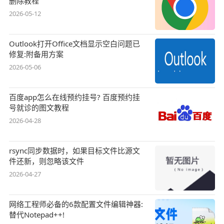
删除教程
2026-05-12
Outlook打开Office文档显示空白问题已
修复:附备用方案
2026-05-06
百度app怎么在线预约挂号? 百度预约挂
号就诊的图文教程
2026-04-28
rsync同步数据时，如果目标文件比源文
件还新，则忽略该文件
2026-04-27
网络工程师必备的6款配置文件编辑神器:
替代Notepad++!