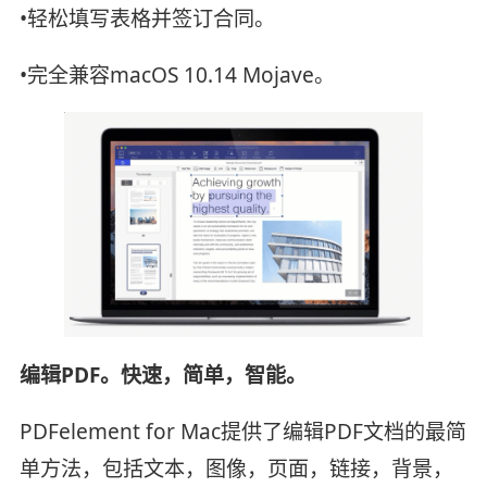
•轻松填写表格并签订合同。
•完全兼容macOS 10.14 Mojave。
编辑PDF。快速
，简单，智能。
PDFelement for Mac提供了编辑PDF文档的最简
单方法，包括文本，图像，页面，链接，背景，