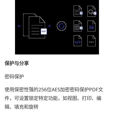
保护与分享
密码保护
使用保密性强的256位AES加密密码保护PDF文
件，可设置锁定特定功能，如视图、打印、编
辑、填充和旋转