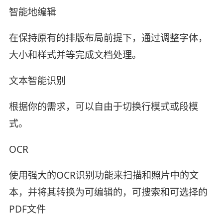
智能地编辑
在保持原有的排版布局前提下，通过调整字体，
大小和样式并等完成文档处理。
文本智能识别
根据你的需求，可以自由于切换行模式或段模
式。
OCR
使用强大的OCR识别功能来扫描和照片中的文
本，并将其转换为可编辑的，可搜索和可选择的
PDF文件