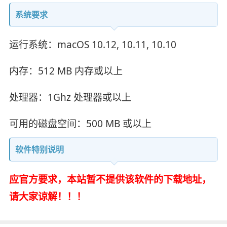
系统要求
运行系统：macOS 10.12, 10.11, 10.10
内存：512 MB 内存或以上
处理器：1Ghz 处理器或以上
可用的磁盘空间：500 MB 或以上
软件特别说明
应官方要求，本站暂不提供该软件的下载地址，
请大家谅解！！！