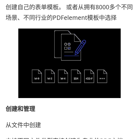
创建自己的表单模板。 或者从拥有8000多个不同
场景、不同行业的PDFelement模板中选择
创建和管理
从文件中创建