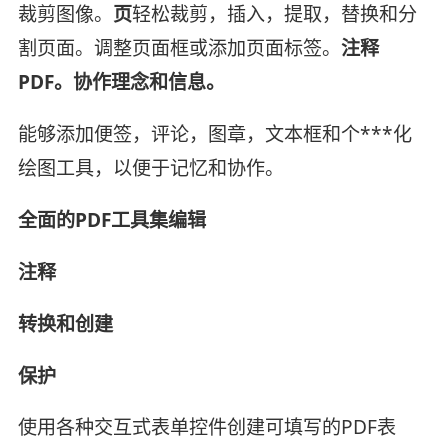
裁剪图像。
页
轻松裁剪，插入，提取，替换和分
割页面。调整页面框或添加页面标签。
注释
PDF。协作理念和信息。
能够添加便签，评论，图章，文本框和个***化
绘图工具，以便于记忆和协作。
全面的PDF工具集
编辑
注释
转换和创建
保护
使用各种交互式表单控件创建可填写的PDF表