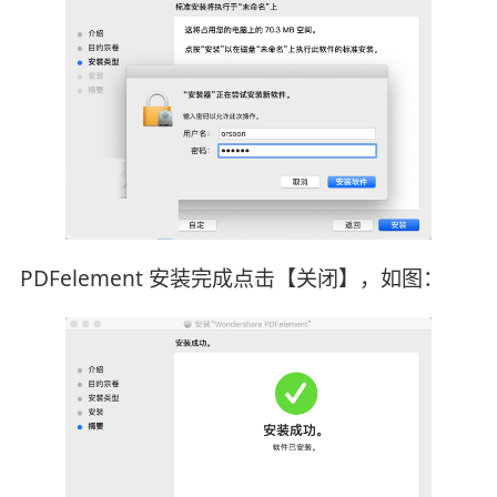
PDFelement 安装完成点击【关闭】，如图：