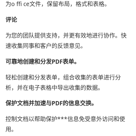
为o ffi ce文件，保留布局，格式和表格。
评论
为您的团队提供支持，并更有效地进行协作。快
速收集同事和客户的反馈意见。
可靠地创建和分发PDF表单。
轻松创建和分发表单，组合收集的表单进行分
析，并在电子表格中导出收集的数据。
保护文档并加速与PDF的信息交换。
控制文档以帮助保护***信息免受意外访问和使
用。