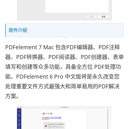
软件介绍
PDFelement 7 Mac 包含PDF编辑器、PDF注释
器、PDF转换器、PDF阅读器、PDF创建器、表单
填写和创建等众多功能，具备全方位 PDF处理功
能。PDFelement 6 Pro 中文版将是永久改变您
处理重要文件方式最强大和简单易用的PDF解决
方案。