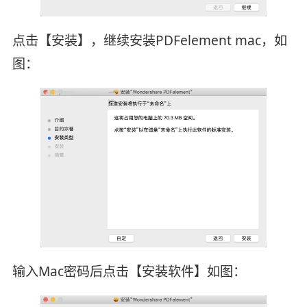
点击【安装】，继续安装PDFelement mac，如
图：
输入Mac密码后点击【安装软件】如图：