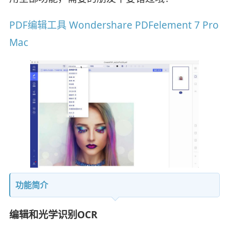
PDF编辑工具 Wondershare PDFelement 7 Pro
Mac
功能简介
编辑和光学识别OCR