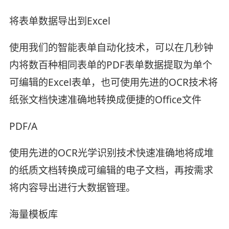
将表单数据导出到Excel
使用我们的智能表单自动化技术，可以在几秒钟
内将数百种相同表单的PDF表单数据提取为单个
可编辑的Excel表单，也可使用先进的OCR技术将
纸张文档快速准确地转换成便捷的Office文件
PDF/A
使用先进的OCR光学识别技术快速准确地将成堆
的纸质文档转换成可编辑的电子文档，再按需求
将内容导出进行大数据管理。
海量模板库