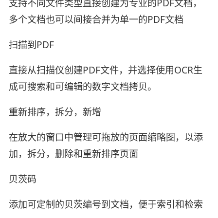
支持不同文件类型直接创建为专业的PDF文档，
多个文档也可以间接合并为单一的PDF文档
扫描到PDF
直接从扫描仪创建PDF文件，并选择使用OCR生
成可搜索和可编辑的数字文档拷贝。
重新排序，拆分，新增
在放大的窗口中管理可拖放的页面缩略图，以添
加，拆分，删除和重新排序页面
贝茨码
添加可定制的贝茨编号到文档，便于索引和检索