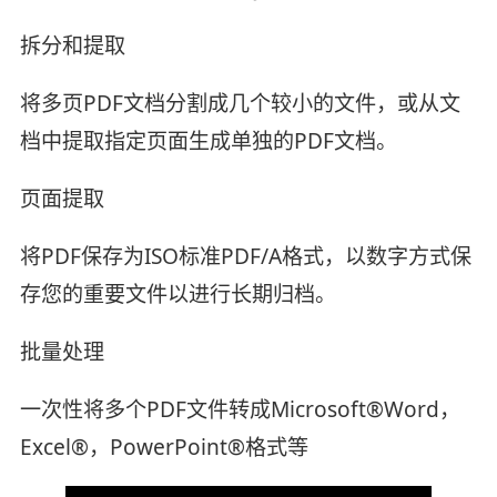
拆分和提取
将多页PDF文档分割成几个较小的文件，或从文
档中提取指定页面生成单独的PDF文档。
页面提取
将PDF保存为ISO标准PDF/A格式，以数字方式保
存您的重要文件以进行长期归档。
批量处理
一次性将多个PDF文件转成Microsoft®Word，
Excel®，PowerPoint®格式等