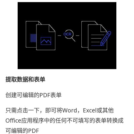
提取数据和表单
创建可编辑的PDF表单
只需点击一下，即可将Word，Excel或其他
Office应用程序中的任何不可填写的表单转换成
可编辑的PDF