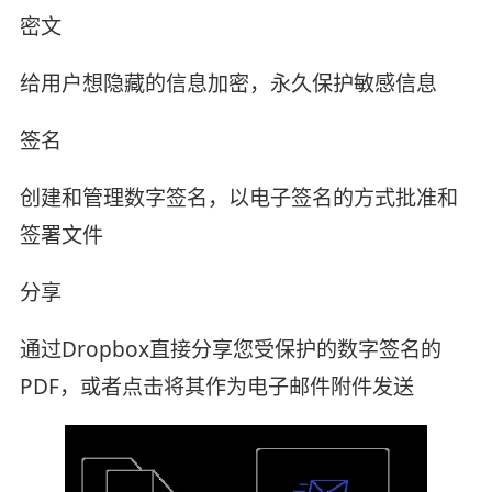
密文
给用户想隐藏的信息加密，永久保护敏感信息
签名
创建和管理数字签名，以电子签名的方式批准和
签署文件
分享
通过Dropbox直接分享您受保护的数字签名的
PDF，或者点击将其作为电子邮件附件发送