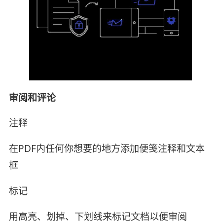
审阅和评论
注释
在PDF内任何你想要的地方添加便笺注释和文本
框
标记
用高亮、划掉、下划线来标记文档以便审阅