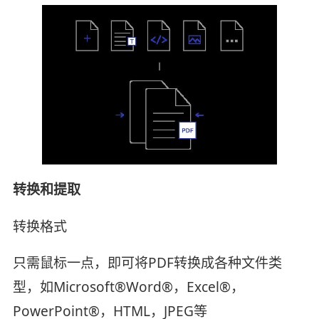
转换和提取
转换格式
只需鼠标一点，即可将PDF转换成各种文件类
型，如Microsoft®Word®，Excel®，
PowerPoint®，HTML，JPEG等