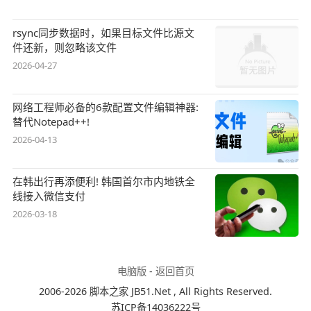
rsync同步数据时，如果目标文件比源文
件还新，则忽略该文件
2026-04-27
网络工程师必备的6款配置文件编辑神器:
替代Notepad++!
2026-04-13
在韩出行再添便利! 韩国首尔市内地铁全
线接入微信支付
2026-03-18
电脑版
-
返回首页
2006-2026 脚本之家 JB51.Net , All Rights Reserved.
苏ICP备14036222号