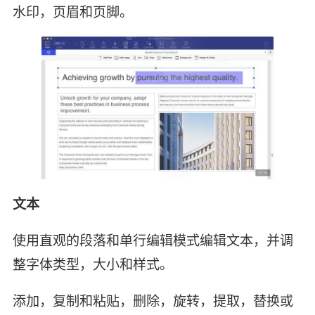
水印，页眉和页脚。
文本
使用直观的段落和单行编辑模式编辑文本，并调
整字体类型，大小和样式。
添加，复制和粘贴，删除，旋转，提取，替换或