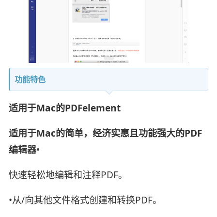
功能特色
适用于Mac的PDFelement
适用于Mac的简单，经济实惠且功能强大的PDF
编辑器
•
快速轻松地编辑和注释PDF。
•从/向其他文件格式创建和转换PDF。