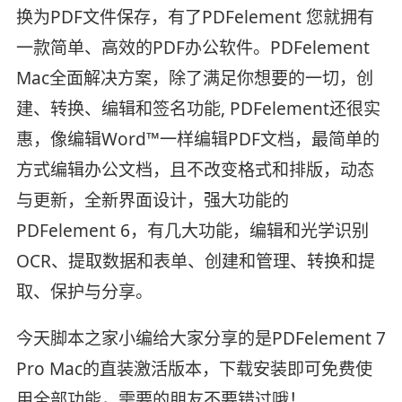
换为PDF文件保存，有了PDFelement 您就拥有
一款简单、高效的PDF办公软件。PDFelement
Mac全面解决方案，除了满足你想要的一切，创
建、转换、编辑和签名功能, PDFelement还很实
惠，像编辑Word™一样编辑PDF文档，最简单的
方式编辑办公文档，且不改变格式和排版，动态
与更新，全新界面设计，强大功能的
PDFelement 6，有几大功能，编辑和光学识别
OCR、提取数据和表单、创建和管理、转换和提
取、保护与分享。
今天脚本之家小编给大家分享的是PDFelement 7
Pro Mac的直装激活版本，下载安装即可免费使
用全部功能，需要的朋友不要错过哦！