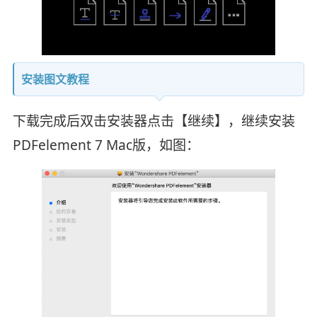
安装图文教程
下载完成后双击安装器点击【继续】，继续安装
PDFelement 7 Mac版，如图：