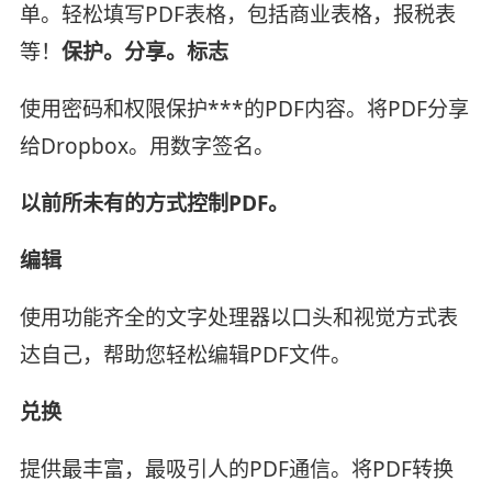
单。轻松填写PDF表格，包括商业表格，报税表
等！
保护。分享。标志
使用密码和权限保护***的PDF内容。将PDF分享
给Dropbox。用数字签名。
以前所未有的方式控制PDF。
编辑
使用功能齐全的文字处理器以口头和视觉方式表
达自己，帮助您轻松编辑PDF文件。
兑换
提供最丰富，最吸引人的PDF通信。将PDF转换