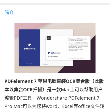
简介
PDFelement 7 苹果电脑直装OCR集合版（此版
本以集合OCR扫描）
是一款Mac上可以帮助用户
编辑PDF工具，Wondershare PDFelement 7
Pro Mac可以为您将word、Excel等office文件转