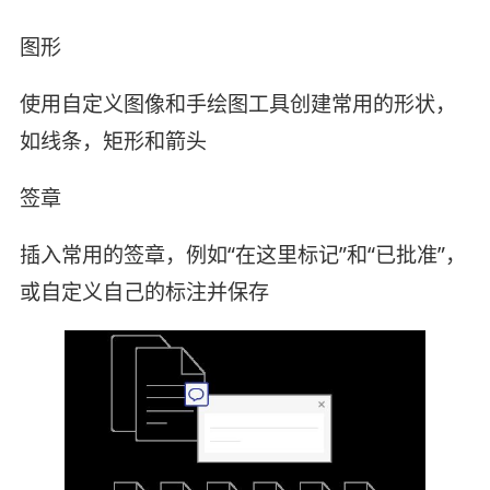
图形
使用自定义图像和手绘图工具创建常用的形状，
如线条，矩形和箭头
签章
插入常用的签章，例如“在这里标记”和“已批准”，
或自定义自己的标注并保存