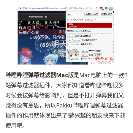
哔哩哔哩弹幕过滤器Mac版
是Mac电脑上的一款B
站弹幕过滤器插件，大家都知道看哔哩哔哩很多
时候会被弹幕给影响到，但是不打开弹幕我们又
觉得没有意思，所以Pakku哔哩哔哩弹幕过滤器
插件的作用就体现出来了!感兴趣的朋友快来下载
使用吧。