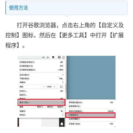
使用方法
打开谷歌浏览器，点击右上角的【自定义及
控制】图标，然后在【更多工具】中打开【扩展
程序】。