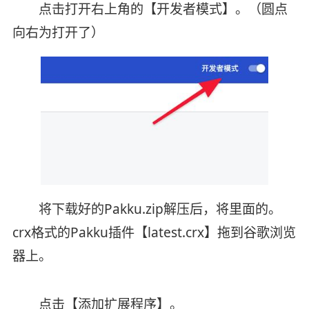
点击打开右上角的【开发者模式】。（圆点
向右为打开了）
将下载好的Pakku.zip解压后，将里面的。
crx格式的Pakku插件【latest.crx】拖到谷歌浏览
器上。
点击【添加扩展程序】。