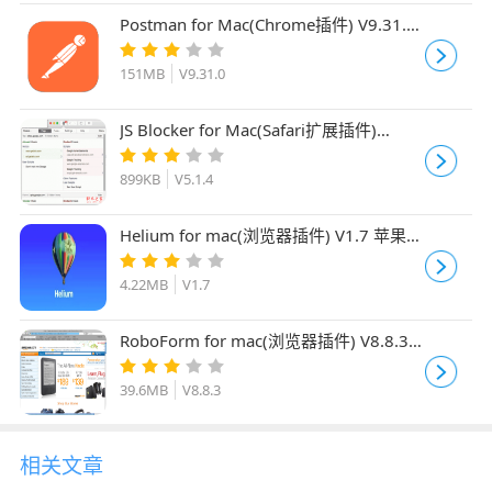
Postman for Mac(Chrome插件) V9.31.0
苹果电脑版
151MB
V9.31.0
JS Blocker for Mac(Safari扩展插件)
V5.1.4 苹果电脑版
899KB
V5.1.4
Helium for mac(浏览器插件) V1.7 苹果电
脑版
4.22MB
V1.7
RoboForm for mac(浏览器插件) V8.8.3
苹果电脑版
39.6MB
V8.8.3
相关文章