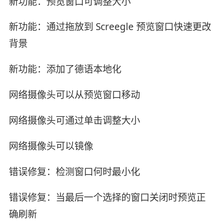
新功能：预览窗口可调整大小
新功能：通过拖放到 Screegle 预览窗口快速更改
背景
新功能：添加了德语本地化
网络摄像头可以从预览窗口移动
网络摄像头可通过单击调整大小
网络摄像头可以镜像
错误修复：检测窗口何时最小化
错误修复：当最后一个选择的窗口关闭时预览正
确刷新