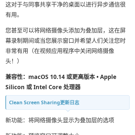
这对于与同事共享干净的桌面以进行异步通信很
有用。
您甚至可以将网络摄像头添加为叠加层，这在屏
幕录制期间或当您展示窗口并希望人们关注您时
非常有用（在视频应用程序中关闭网络摄像
头！）
兼容性：macOS 10.14 或更高版本 • Apple
Silicon 或 Intel Core 处理器
Clean Screen Sharing更新日志
新功能：将网络摄像头显示为叠加层的选项