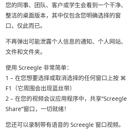
您的同事、团队、客户或学生会看到一个干净、
整洁的桌面版本，其中仅包含您明确选择的窗
口，仅此而已。
不再弹出可能泄露个人信息的通知、个人网站、
文件和文件夹。
使用 Screegle 非常简单：
1 – 在您想要选择或取消选择的任何窗口上按 ⌘
F1（它周围会出现蓝丝带）
2 – 在您的视频会议应用程序中，共享“Screegle
Share”窗口，一切就绪！
您还可以录制带有语音的 Screegle 窗口视频。