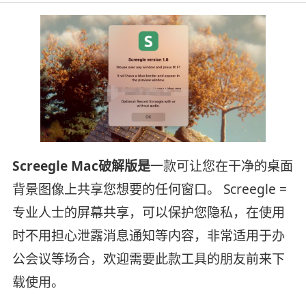
Screegle Mac破解版是
一款可让您在干净的桌面
背景图像上共享您想要的任何窗口。 Screegle =
专业人士的屏幕共享，可以保护您隐私，在使用
时不用担心泄露消息通知等内容，非常适用于办
公会议等场合，欢迎需要此款工具的朋友前来下
载使用。