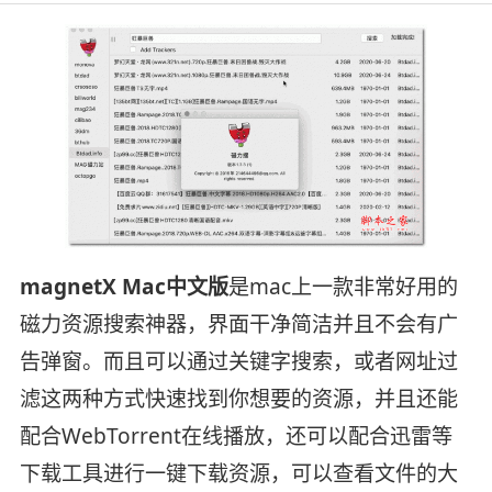
magnetX Mac中文版
是mac上一款非常好用的
磁力资源搜索神器，界面干净简洁并且不会有广
告弹窗。而且可以通过关键字搜索，或者网址过
滤这两种方式快速找到你想要的资源，并且还能
配合WebTorrent在线播放，还可以配合迅雷等
下载工具进行一键下载资源，可以查看文件的大