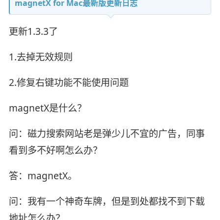
magnetX for Mac最新版更新日志
更新1.3.3了
1.去掉无效规则
2.修复右键功能不能使用问题
magnetX是什么？
问：磁力搜索网站老是弹少儿不宜的广告，同事
看到多不好啊怎么办？
答：magnetX。
问：我有一个神奇车牌，但是到处都找不到下载
地址怎么办？