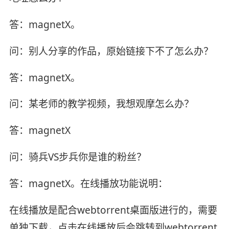
答：magnetX。
问：别人分享的作品，原始链接下不了怎么办？
答：magnetX。
问：某老师的教学视频，我想观摩怎么办？
答：magnetX
问：骑兵VS步兵你是谁的粉丝？
答：magnetX。在线播放功能说明：
在线播放是配合webtorrent桌面版进行的，需要
单独下载，点击在线播放后会跳转到webtorrent