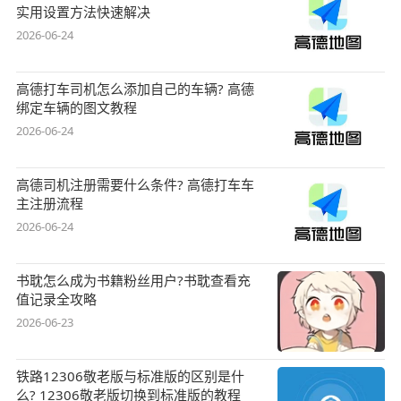
实用设置方法快速解决
2026-06-24
高德打车司机怎么添加自己的车辆? 高德
绑定车辆的图文教程
2026-06-24
高德司机注册需要什么条件? 高德打车车
主注册流程
2026-06-24
书耽怎么成为书籍粉丝用户?书耽查看充
值记录全攻略
2026-06-23
铁路12306敬老版与标准版的区别是什
么? 12306敬老版切换到标准版的教程