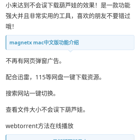
小来达到不会误下载葫芦娃的效果！是一款功能
强大并且非常实用的工具，喜欢的朋友不要错过
哦！
magnetx mac中文版功能介绍
不再有网页弹窗广告。
配合迅雷，115等网盘一键下载资源。
搜索网站一键切换。
查看文件大小不会误下葫芦娃。
webtorrent方法在线播放