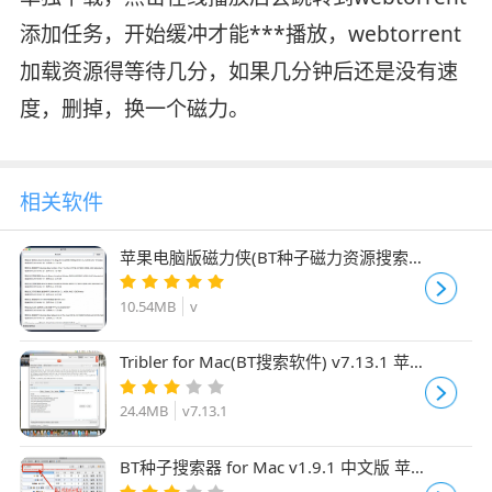
添加任务，开始缓冲才能***播放，webtorrent
加载资源得等待几分，如果几分钟后还是没有速
度，删掉，换一个磁力。
相关软件
苹果电脑版磁力侠(BT种子磁力资源搜索
工具) 最新免费版
10.54MB
v
Tribler for Mac(BT搜索软件) v7.13.1 苹
果电脑版
24.4MB
v7.13.1
BT种子搜索器 for Mac v1.9.1 中文版 苹
果电脑版