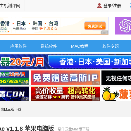
主机测评网
登录/注册
广告 商业广告，理
应用软件
系统软件
MAC教程
软件专题
广告 商业广告，理性选择
广告 商业广告，理性选择
广告 商业广告，理性选择
广告 商业广告，理性选择
云盘Mac版下载
 v1.1.8 苹果电脑版
蜗牛云盘Mac版下载