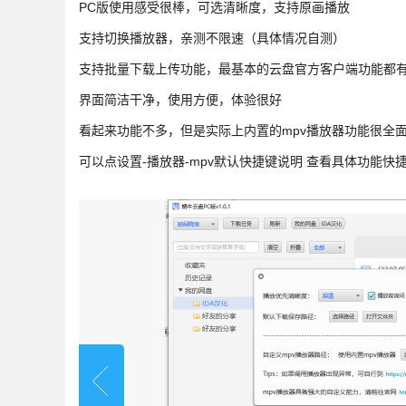
PC版使用感受很棒，可选清晰度，支持原画播放
支持切换播放器，亲测不限速（具体情况自测）
支持批量下载上传功能，最基本的云盘官方客户端功能都
界面简洁干净，使用方便，体验很好
看起来功能不多，但是实际上内置的mpv播放器功能很全
可以点设置-播放器-mpv默认快捷键说明 查看具体功能快