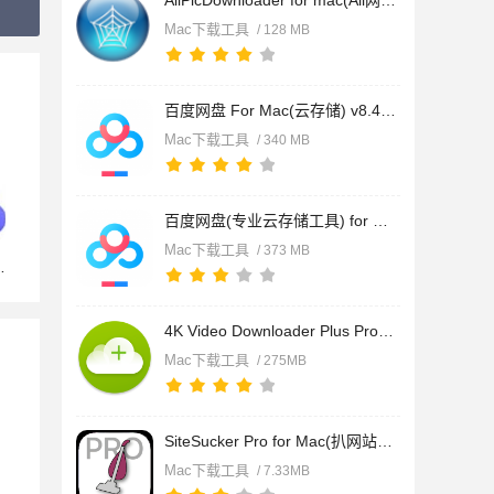
AllPicDownloader for mac(All网站图片批量下载器) v3.26.05.19
Mac下载工具
/ 128 MB
百度网盘 For Mac(云存储) v8.4.0 苹果电脑Apple端
Mac下载工具
/ 340 MB
百度网盘(专业云存储工具) for mac v8.4.0 官方苹果电脑Intel版
Mac下载工具
/ 373 MB
4K Video Downloader Plus Pro for Mac(视频下载器) v26.1.1 中
Mac下载工具
/ 275MB
SiteSucker Pro for Mac(扒网站利器) v6.1.6 苹果电脑版
Mac下载工具
/ 7.33MB