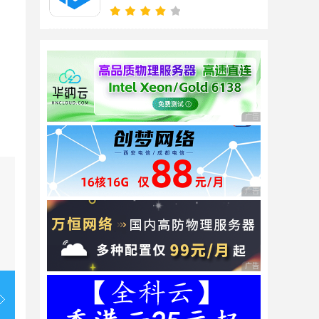
广告 商业广告，理性
广告 商业广告，理性
广告 商业广告，理性