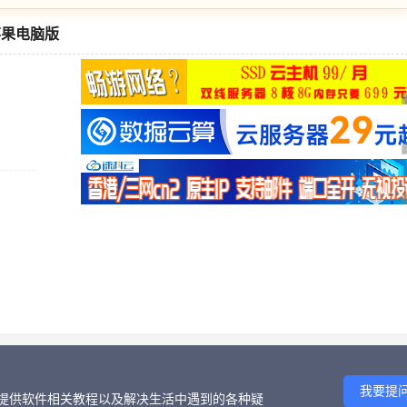
 苹果电脑版
我要提
话、提供软件相关教程以及解决生活中遇到的各种疑