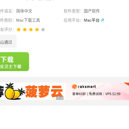
软件语言：
简体中文
软件类型：
国产软件
软件类别：
Mac下载工具
应用平台：
Mac平台
网友评分：
山通过
选择
广告 商业广告，理性选择