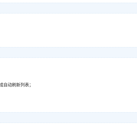
成自动刷新列表；