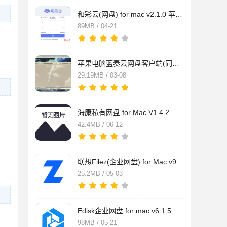
和彩云(网盘) for mac v2.1.0 苹果电脑版
89MB / 04-21
苹果电脑蓝奏云网盘客户端(同时下载多个任务) for Mac v0.3.9 免
29.19MB / 03-08
海康私有网盘 for Mac V1.4.2 苹果电脑版
42.4MB / 06-12
联想Filez(企业网盘) for Mac v9.9.6.0 苹果电脑版
25.2MB / 05-03
Edisk企业网盘 for mac v6.1.5 苹果电脑版
98MB / 05-21