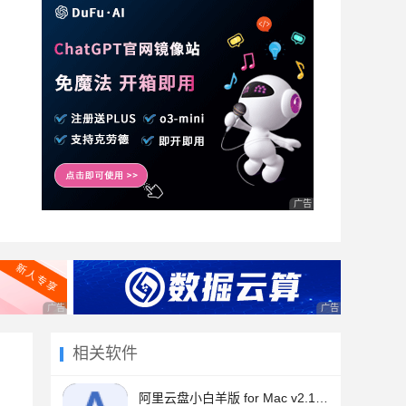
广告 商业广告，理性选择
广告 商业广告，理性选择
广告 商业广告，理
相关软件
阿里云盘小白羊版 for Mac v2.12.14 苹果电脑版