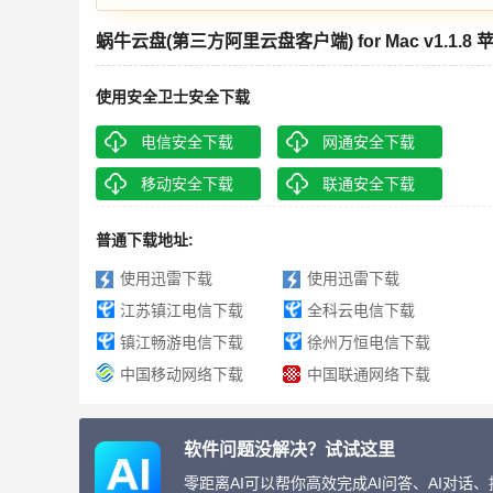
蜗牛云盘(第三方阿里云盘客户端) for Mac v1.1.8
使用安全卫士安全下载
电信安全下载
网通安全下载
移动安全下载
联通安全下载
普通下载地址:
使用迅雷下载
使用迅雷下载
江苏镇江电信下载
全科云电信下载
镇江畅游电信下载
徐州万恒电信下载
中国移动网络下载
中国联通网络下载
软件问题没解决？试试这里
零距离AI可以帮你高效完成AI问答、AI对