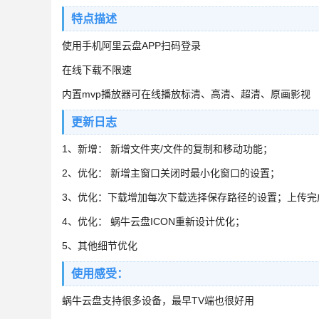
特点描述
使用手机阿里云盘APP扫码登录
在线下载不限速
内置mvp播放器可在线播放标清、高清、超清、原画影视
更新日志
1、新增： 新增文件夹/文件的复制和移动功能；
2、优化： 新增主窗口关闭时最小化窗口的设置；
3、优化：下载增加每次下载选择保存路径的设置；上传完
4、优化： 蜗牛云盘ICON重新设计优化；
5、其他细节优化
使用感受：
蜗牛云盘支持很多设备，最早TV端也很好用