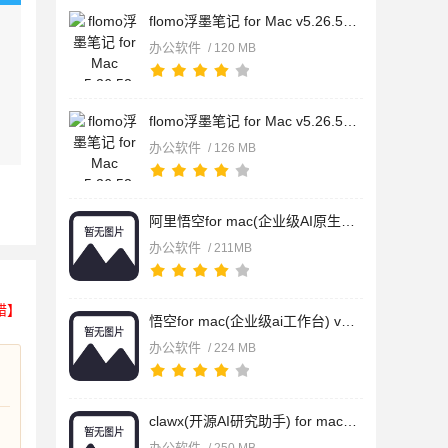
flomo浮墨笔记 for Mac v5.26.52 苹果电脑Apple版
办公软件
/ 120 MB
flomo浮墨笔记 for Mac v5.26.52 苹果电脑通用版本
办公软件
/ 126 MB
阿里悟空for mac(企业级AI原生工作平台) v0.9.51 苹果电脑apple
办公软件
/ 211MB
错】
悟空for mac(企业级ai工作台) v0.9.51 苹果电脑Intel版
办公软件
/ 224 MB
clawx(开源AI研究助手) for mac v0.4.6 苹果电脑Apple版
办公软件