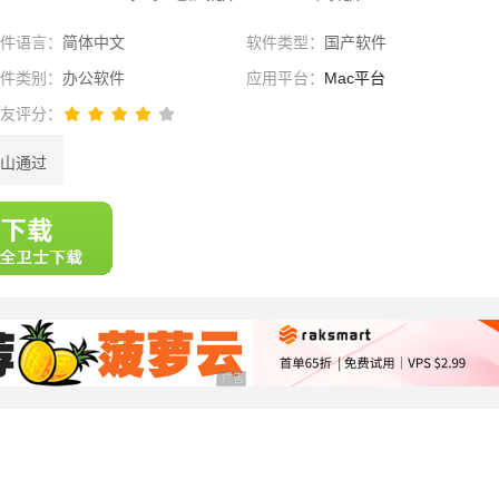
软件语言：
简体中文
软件类型：
国产软件
软件类别：
办公软件
应用平台：
Mac平台
网友评分：
山通过
选择
广告 商业广告，理性选择