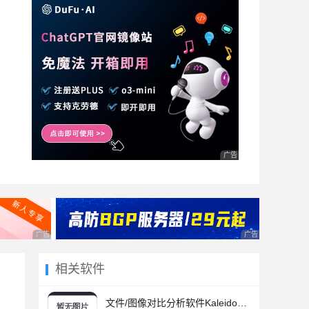
广告 商业广告，理性选择
广告 商业广告，理性选择
广告 商业广告，理
相关软件
文件/图像对比分析软件Kaleidoscope Mac v4.4.0 苹果电脑免费版