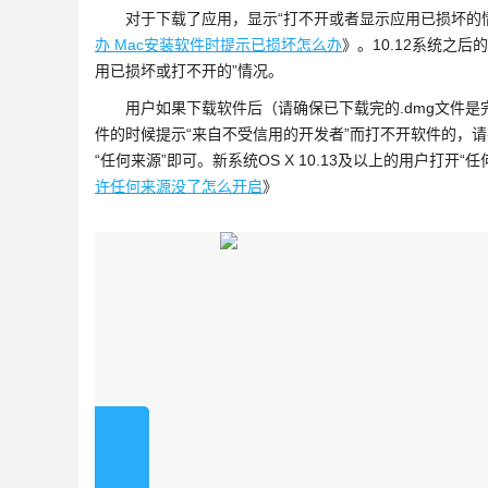
对于下载了应用，显示“打不开或者显示应用已损坏的情
办 Mac安装软件时提示已损坏怎么办
》。10.12系统之后
用已损坏或打不开的”情况。
用户如果下载软件后（请确保已下载完的.dmg文件是完
件的时候提示“来自不受信用的开发者”而打不开软件的，
“任何来源”即可。新系统OS X 10.13及以上的用户打开“
许任何来源没了怎么开启
》