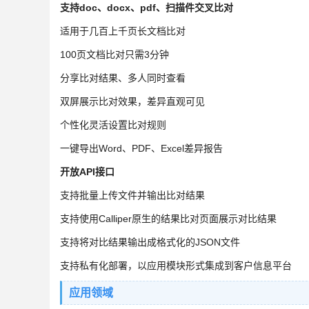
支持doc、docx、pdf、扫描件交叉比对
适用于几百上千页长文档比对
100页文档比对只需3分钟
分享比对结果、多人同时查看
双屏展示比对效果，差异直观可见
个性化灵活设置比对规则
一键导出Word、PDF、Excel差异报告
开放API接口
支持批量上传文件并输出比对结果
支持使用Calliper原生的结果比对页面展示对比结果
支持将对比结果输出成格式化的JSON文件
支持私有化部署，以应用模块形式集成到客户信息平台
应用领域