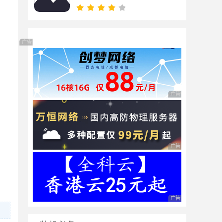
广告 商业广告，理性选择
广告 商业广告，理性
广告 商业广告，理性
广告 商业广告，理性