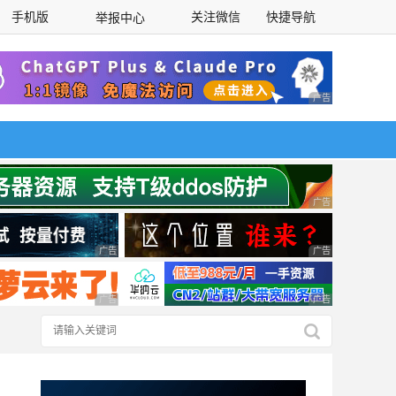
手机版
关注微信
快捷导航
举报中心
性选择
广告 商业广告，理
广告 商业广告，理
广告 商业广告，理性选择
广告 商业广告，理
广告 商业广告，理性选择
广告 商业广告，理