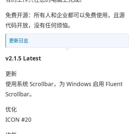
免费开源：所有人和企业都可以免费使用，且源
代码开放，没有任何烦恼。
更新日志
v2.1.5 Latest
更新
使用系统 Scrollbar，为 Windows 启用 Fluent
Scrollbar。
优化
ICON #20