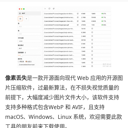
像素丢失
是一款开源面向现代 Web 应用的开源图
片压缩软件，过最新算法，在不损失视觉质量的
前提下，大幅度减少图片文件大小，该软件支持
支持多种格式包含WebP 和 AVIF，且支持
macOS、Windows、Linux 系统，欢迎需要此款
工具的朋友前来下载使用。