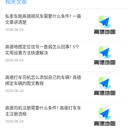
相关文章
私家车跑高德顺风车需要什么条件? 一篇
文章讲清楚
2026-06-24
高德地图定位信号一直弱怎么回事? 5个
实用设置方法快速解决
2026-06-24
高德打车司机怎么添加自己的车辆? 高德
绑定车辆的图文教程
2026-06-24
高德司机注册需要什么条件? 高德打车车
主注册流程
2026-06-24