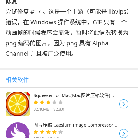
修复
尝试修复 #17 。这是一个上游（可能是 libvips）
错误，在 Windows 操作系统中，GIF 只有一个
动画帧的时候程序会崩溃，暂时将此情况转换为
png 编码的图片，因为 png 具有 Alpha
Channel 并且被广泛使用。
相关软件
Squeezer for Mac(Mac图片压缩软件)
V2.8.0 直接安装版
32.40MB
V2.8.0
图片压缩 Caesium Image Compressor
for Mac V2.1.0 苹果电脑版