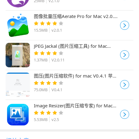
25MB
V2.1.0
图像批量压缩Aerate Pro for Mac v2.0.1
直装激活版
15.5MB
v2.0.1
JPEG Jackal (图片压缩工具) for Mac
V2.0.11 苹果电脑版
1.37MB
V2.0.11
图压(图片压缩软件) for mac V0.4.1 苹果
电脑版
75.0MB
V0.4.1
Image Resizer(图片压缩专家) for Mac
v2.5 苹果电脑版
5.53MB
v2.5