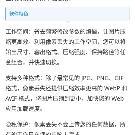
软件特色
工作空间：省去频繁修改参数的烦恼，让图片压
缩更高效。利用像素丢失的工作空间，您可以将
输出尺寸、输出格式、压缩强度、保持路径等任
意组合，并快速切换。
支持多种格式：除了最常见的 JPG、PNG、GIF
格式，像素丢失还提供压缩效率更高的 WebP 和
AVIF 格式，将图片压缩到更小，加快您的 Web
应用加载速度。
隐私保护：像素丢失不会上传您的任何数据，所
有的工作只在您的电脑上完成。