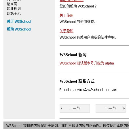
帮助 W3School
语义网
您如何帮助 W3School ？
职业规划
网站主机
关于使用
关于 W3School
W3School 的使用条款。
帮助 W3School
关于隐私
W3School 有关用户隐私的法律声明。
W3School 新闻
W3School 测试版本号升级为 alpha
W3School 联系方式
W3School 提供的内容仅用于培训。我们不保证内容的正确性。通过使用本站