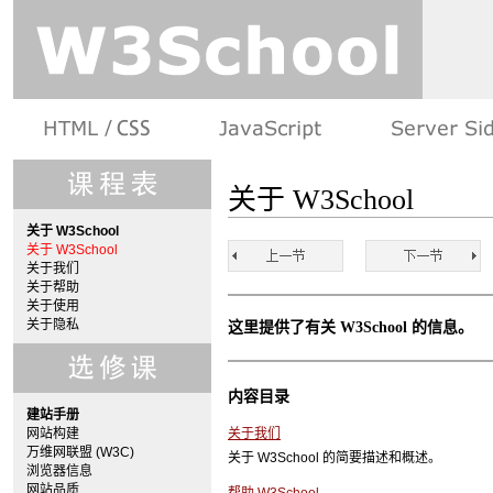
关于 W3School
关于 W3School
关于 W3School
关于我们
关于帮助
关于使用
关于隐私
这里提供了有关 W3School 的信息。
内容目录
建站手册
网站构建
关于我们
万维网联盟 (W3C)
关于 W3School 的简要描述和概述。
浏览器信息
网站品质