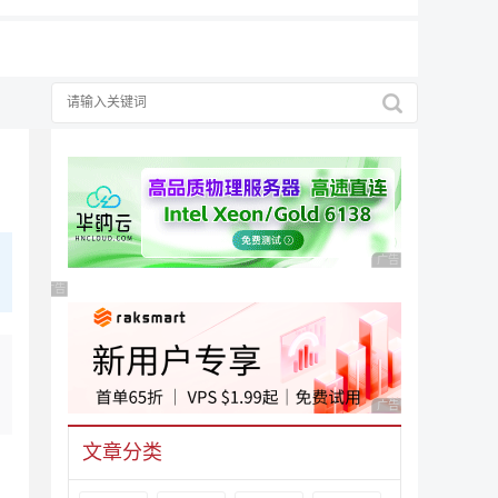
广告 商业广告，理性
广告 商业广告，理性选择
广告 商业广告，理性
文章分类
？