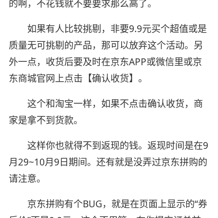
的啊，不花钱就不要要求那么高了。
如果有人比较挑剔，非要9.9元买个超值或是
质量无可挑剔的产品，那可以放弃这个活动。另
外一点，收货后要及时在京东APP或微信里或京
东商城官网上点击【确认收货】。
这个和淘宝一样，如果不点击确认收货，商
家是拿不到货款。
这样你也就得不到返现的钱。返现时间是在9
月29~10月9日期间。还有就是没弄过京东拼购的
请注意。
京东拼购有个BUG，就是在页面上显示的“券