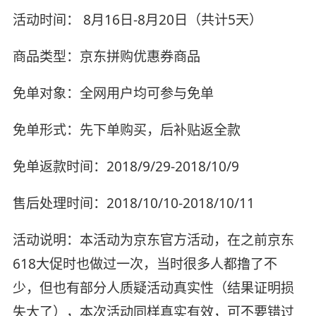
活动时间： 8月16日-8月20日（共计5天）
商品类型：京东拼购优惠券商品
免单对象：全网用户均可参与免单
免单形式：先下单购买，后补贴返全款
免单返款时间：2018/9/29-2018/10/9
售后处理时间：2018/10/10-2018/10/11
活动说明：本活动为京东官方活动，在之前京东
618大促时也做过一次，当时很多人都撸了不
少，但也有部分人质疑活动真实性（结果证明损
失大了），本次活动同样真实有效，可不要错过