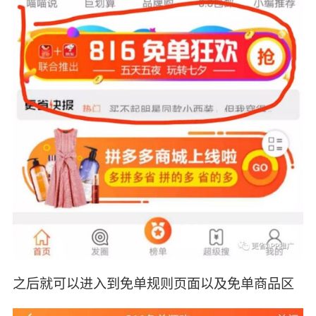
之后就可以进入到免单规则页面以及免单商品区