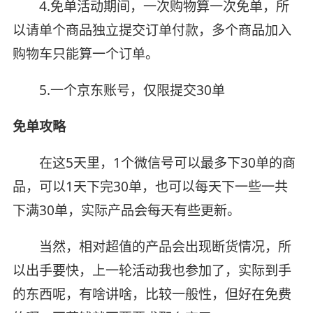
4.免单活动期间，一次购物算一次免单，所
以请单个商品独立提交订单付款，多个商品加入
购物车只能算一个订单。
5.一个京东账号，仅限提交30单
免单攻略
在这5天里，1个微信号可以最多下30单的商
品，可以1天下完30单，也可以每天下一些一共
下满30单，实际产品会每天有些更新。
当然，相对超值的产品会出现断货情况，所
以出手要快，上一轮活动我也参加了，实际到手
的东西呢，有啥讲啥，比较一般性，但好在免费