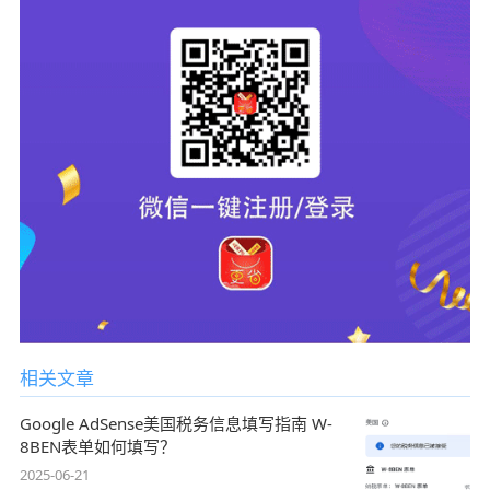
相关文章
Google AdSense美国税务信息填写指南 W-
8BEN表单如何填写？
2025-06-21