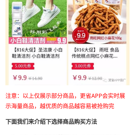
注意：以上仅展示部分商品，更省APP会实时展
示海量商品，越优质的商品越容易被抢购完
下面我们来介绍下选择商品购买方法