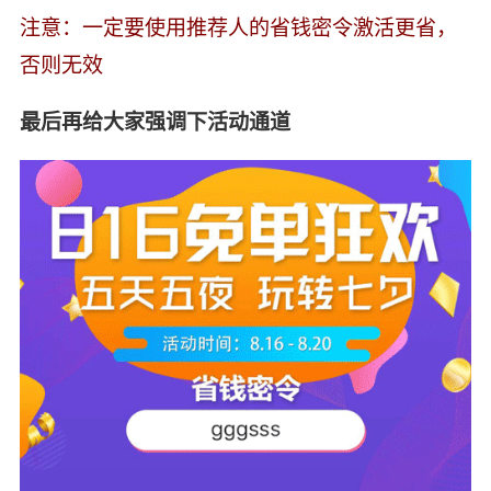
注意：一定要使用推荐人的省钱密令激活更省，
否则无效
最后再给大家强调下活动通道