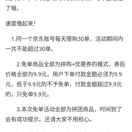
了哦。
速度撸起来！
1.同一个京东账号每天限购30单，活动期间内
一共不能超过30单。
2.免单商品全部为拼购+优惠券的模式，券后
价格全部为9.9元。用户下单付款金额必须为9.9
元，低于9.9元的不予免单，付款金额超过9.9元
的，只免单9.9元。
3.本次免单活动全部为拼团商品，时间到了
会有成功提示。还请大家不用担心。