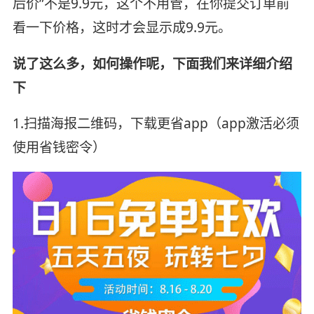
后价”不是9.9元，这个不用管，在你提交订单前
看一下价格，这时才会显示成9.9元。
说了这么多，如何操作呢，下面我们来详细介绍
下
1.扫描海报二维码，下载更省app（app激活必须
使用省钱密令）