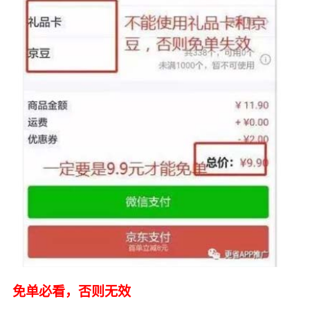
免单必看，否则无效