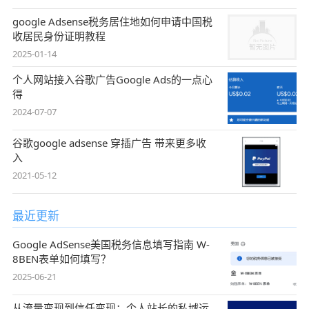
google Adsense税务居住地如何申请中国税
收居民身份证明教程
2025-01-14
个人网站接入谷歌广告Google Ads的一点心
得
2024-07-07
谷歌google adsense 穿插广告 带来更多收
入
2021-05-12
最近更新
Google AdSense美国税务信息填写指南 W-
8BEN表单如何填写？
2025-06-21
从流量变现到信任变现：个人站长的私域运