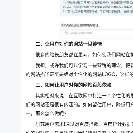
二、让用户对你的网站一见钟情
很多的站长朋友都在思考，如何使我们网站在搜
我想，或许我们可以学习一些营销的理念，把营
的网站描述甚至是绝对个性化的网站LOGO，这样
三、如何让用户对你的网站百般依赖
其实相对来说，在互联网中打造一个个性化的展
们的网站还是很有内涵的。如何留住用户，降低用
一，那么怎么做呢?
研究用户需求!通过对百度指数、百度统计数据的