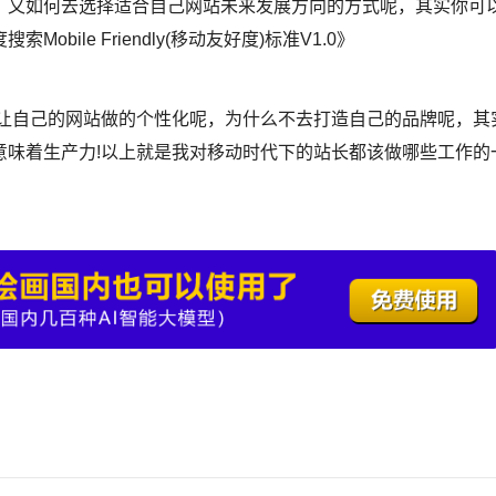
又如何去选择适合自己网站未来发展方向的方式呢，其实你可
ile Friendly(移动友好度)标准V1.0》
自己的网站做的个性化呢，为什么不去打造自己的品牌呢，其
意味着生产力!以上就是我对移动时代下的站长都该做哪些工作的