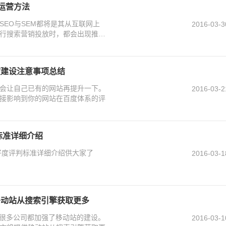
M运营方法
EO与SEM都将是其从互联网上
2016-03-3
行搜索营销投放时，都会出现推广
度建设注意事项总结
会让自己已有的网站再提升一下。
2016-03-2
接影响到你的网站在百度体系的评
标准详细介绍
好度评判标准详细介绍供大家了
2016-03-1
移动站从搜索引擎获取更多
，很多公司都加强了移动站的建设。
2016-03-1