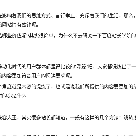
影响着我们的思维方式、言行举止，充斥着我们的生活，那么
的网站情有独钟呢。
哪些价值呢?其实很简单，为什么不去研究一下百度站长学院的
化时代的用户群体都显得比较的“浮躁”吧，大家都锻炼出了
的内容更加符合用户的阅读要求呢。
角度就是内容的提炼了，也就是说我们所提供的内容要更加的
的都是什么!
容大王，其实很多站长都知道，一般有这样的几个方法：跳转