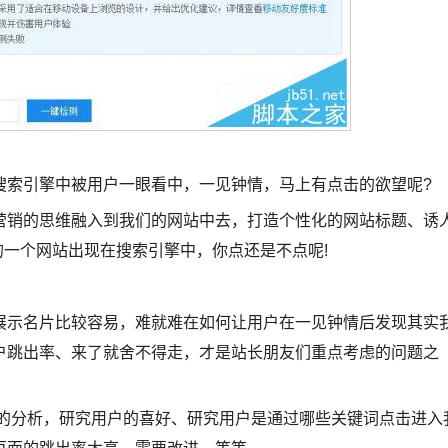
索引擎中被用户一眼看中，一见钟情，马上有点击的欲望呢?
销的思维融入到我们的网站中去，打造个性化的网站标题、诱
的一个网站出现在搜索引擎中，你点还是不点呢!
示名片比较容易，难就难在如何让用户在一见钟情后发现其实
户跳出率、来了就舍不得走，才是站长朋友们重点考虑的问题之
分析，研究用户的喜好、研究用户是通过哪些关键词点击进入