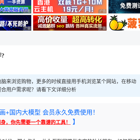
广告 商业广告，理性选择
广告 商业广告，理性选择
广告 商业广告，理性选择
广告 商业广告，理性选择
?
电脑来浏览购物，更多的时候直接用手机浏览某个网站，在移动
迎合用户需求呢？请看下文详细分析
rney绘画+国内大模型 会员永久免费使用！
】
翻身，你先需要一个靠谱的工具！