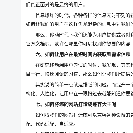
们真正面对的是最终的用户。
信息爆炸的时代，各种各样的信息无时不刻的在
如何让我们的用户在这样鱼龙混杂的信息中对我们
那么，移动时代下我们还能为用户提供或者创造
官方文档呢，或许在哪里你可以找到你想要的内容!
六、如何让用户在最短时间内获取到需求信息
在研究移动端用户习惯的时候，我发现，其实移动
目十行、快速阅读的习惯，那么如何让我们所提供
其实说的简单一点就是排版的问题，而提升一个
构化、人性化，让用户在一眼扫过去就能知道你要讲
七、如何将您的网站打造成兼容大王呢
如何将我们的网站打造成可以兼容各种设备的兼
配、代码适配、自适应。