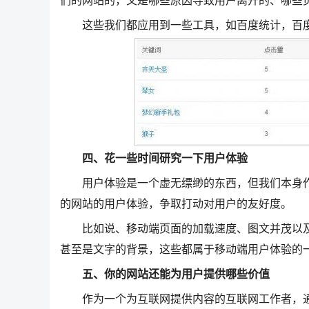
们的网站的，又是哪些原因导致用户离开的、哪些
这些我们都应用到一些工具，如百度统计，百度
四、花一些时间研究一下用户体验
用户体验是一个虚无缥缈的东西，但我们本身作
的网站的用户体验，争取打动对用户的友好度。
比如说、移动端页面的加载速度、图文并茂以及
甚至是文字的背景，这些都属于移动端用户体验的一
五、你的网站还能为用户提供哪些价值
作为一个为互联网提供内容的互联网工作者，通