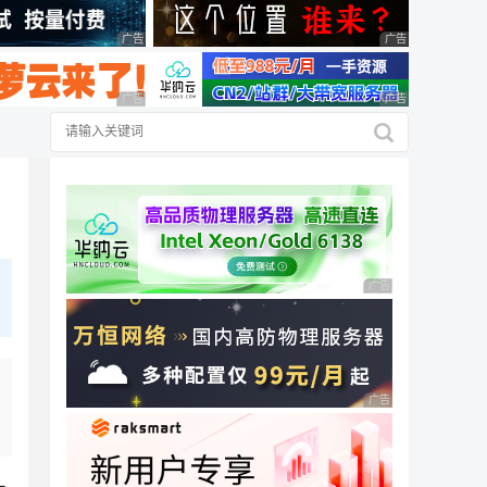
广告 商业广告，理性选择
广告 商业广告，理
广告 商业广告，理性选择
广告 商业广告，理
广告 商业广告，理性
广告 商业广告，理性