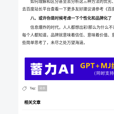
如何理解和区分甚至去分析这三种方法的优劣、
去百度站长平台查看一下更多友好建议请参考《百度搜索Mob
八、或许你是时候考虑一下个性化和品牌化了
信息爆炸的时代，人人都想出彩!那么为什么不让
每个人都知道，品牌就意味着信任、意味着价值、
些简单思考了，未尽之处万望海涵，
Tag：
站长
相关文章