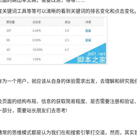
页面的跳出率太高，需要改进，等等……
关键词工具等等可以清晰的看到关键词的排名变化和点击变化
为一个用户，就应该从自身的体验需求出发，去理解和研究我
页面的结构布局、信息的获取简易程度、是否需要注册和验证
部分，需要站长朋友们去思考!
常的思维模式都是认为我们在和搜索引擎打交道，然而，其实