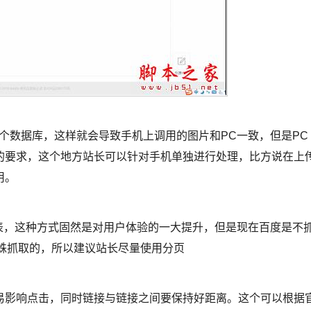
个数据库，这样就会导致手机上调用的图片和PC一致，但是PC
的要求，这个地方站长可以针对手机单独进行处理，比方说在上
用。
列表，这种方式固然是对用户体验的一大提升，但是现在百度是不
蛛抓取的，所以建议站长尽量使用分页
易影响点击，同时链接与链接之间要保持好距离。这个可以根据