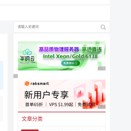
广告 商业广告，理性
广告 商业广告，理性选择
广告 商业广告，理性
文章分类