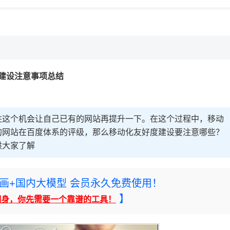
建设注意事项总结
住这个机会让自己已有的网站再提升一下。在这个过程中，移动
的网站在百度体系的评级，那么移动化友好度建设要注意哪些？
供大家了解
rney绘画+国内大模型 会员永久免费使用！
】
翻身，你先需要一个靠谱的工具！