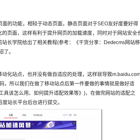
页面的功能，相较于动态页面，静态页面对于SEO友好度要好得
化的页面，这样有利于提升网页的加载速度，同时对于网站安全
长学院给出了相关教程(参考：《干货分享：Dedecms网站移
绍了。
化站点，也并没有做自适应的处理，这样就导致m.baidu.co
转码，所以我们在做了移动站点后第一件要做的事情就是做好适
工具该怎么用、如何提升适配效果等》)，在做完网站的适配之
百度站长平台后台进行提交。