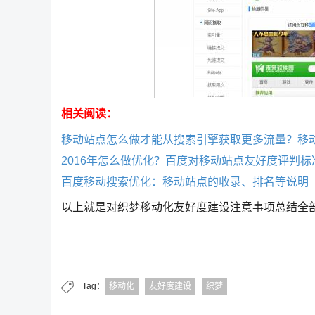
相关阅读：
移动站点怎么做才能从搜索引擎获取更多流量？移
2016年怎么做优化？百度对移动站点友好度评判标
百度移动搜索优化：移动站点的收录、排名等说明
以上就是对织梦移动化友好度建设注意事项总结全
Tag：
移动化
友好度建设
织梦