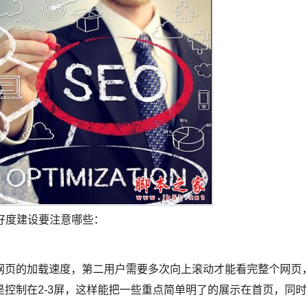
好度建设要注意哪些：
网页的加载速度，第二用户需要多次向上滚动才能看完整个网页
控制在2-3屏，这样能把一些重点简单明了的展示在首页，同时