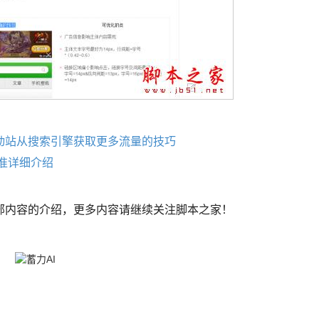
动站从搜索引擎获取更多流量的技巧
准详细介绍
部内容的介绍，更多内容请继续关注脚本之家！