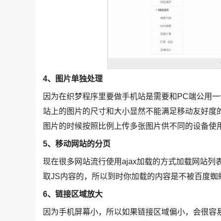
4、图片单独处理
因为在织梦程序里要做手机站是需要和PC端公用一
站上的图片的尺寸和大小显然不能满足移动友好度
图片的时候按照比例上传多张图片供不同的设备使
5、移动网站的分页
现在很多网站流行使用ajax加载的方式加载网站
取JS内容的，所以到时你加载的内容是不被百度蜘
6、链接区域放大
因为手机屏幕小，所以如果链接区域偏小，会很容