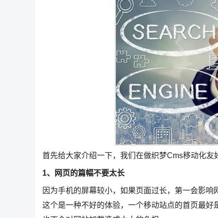
首先给大家介绍一下，我们在做织梦Cms移动化友
1、网页的篇幅不要太长
因为手机的屏幕较小，如果页面过长，第一会影响
这个是一种不好的体验，一个移动站点的首页最好是