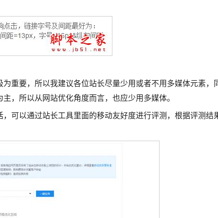
极为重要，所以我建议各位站长尽量少用或者不用多媒体元素，
为主，所以从网站优化角度而言，也应少用多媒体。
话，可以通过站长工具里面的移动友好度进行评测，根据评测结