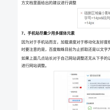
方文档里面给出的建议进行调整
7、手机站尽量少用多媒体元素
因为对于手机站而言，加载速度对于移动化友好度
时要注意的是，百度蜘蛛目前为止抓取还是以文字
如果上面几点站长对于自己网站调整还无从下手的
进行网站调整。