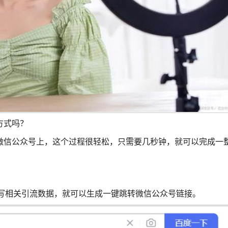
方式吗？
微信公众号上，这个过程很轻松，只需要几秒钟，就可以完成一
填写相关引流数据，就可以生成一键跳转微信公众号链接。