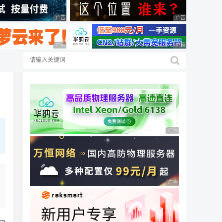
广告 商业广告，理性选择
广告 商业广告，理
广告 商业广告，理性选择
广告 商业广告，理
广告 商业广告，理性
广告 商业广告，理性