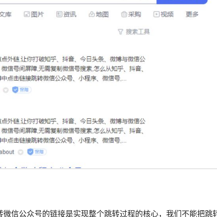
转微信公众号的链接是实现整个跳转过程的核心，我们不能把跳