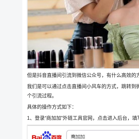
但是抖音直播间引流到微信公众号，有什么高效的
我们是可以通过点击直播间小风车的方式，跳转到
个引流过程。
具体的操作方式如下：
1、登录“商加加”外链工具官网，点击进入后台，