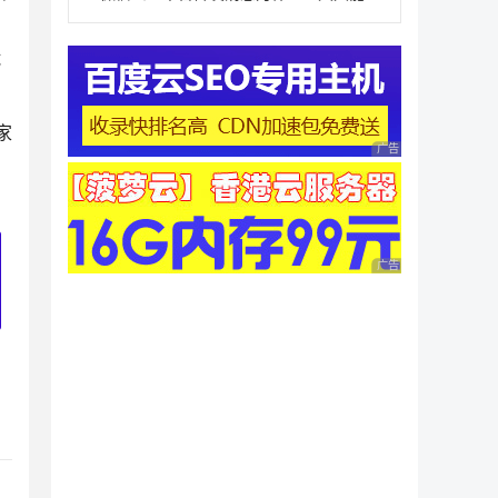
试
家
广告 商业广告，理性
广告 商业广告，理性