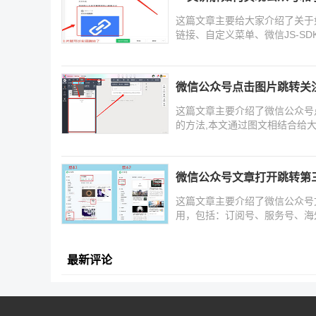
这篇文章主要给大家介绍了关于
链接、自定义菜单、微信JS-S
小
微信公众号点击图片跳转关
这篇文章主要介绍了微信公众号
的方法,本文通过图文相结合给
微信公众号文章打开跳转第
这篇文章主要介绍了微信公众号
用，包括：订阅号、服务号、海
最新评论