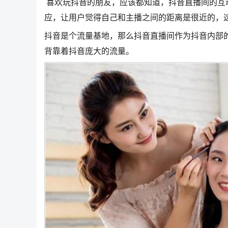
喜欢玩抖音的朋友，应该都知道，抖音直播间的互
应，让用户觉得自己和主播之间的距离是很近的，
抖音是个流量基地，那么抖音直播间作为抖音内部
背靠着抖音庞大的流量。