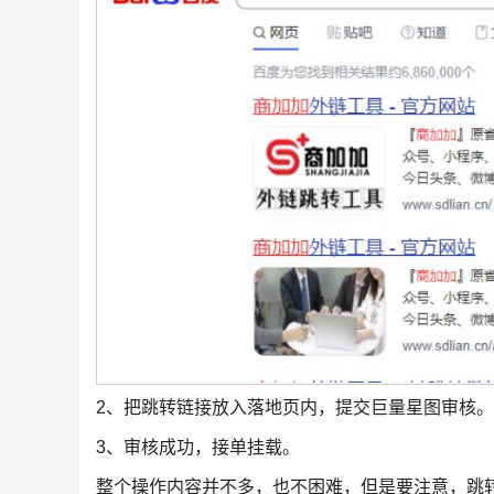
2、把跳转链接放入落地页内，提交巨量星图审核。
3、审核成功，接单挂载。
整个操作内容并不多，也不困难，但是要注意，跳