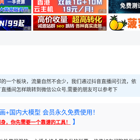
广告 商业广告，理性选择
广告 商业广告，理性选择
广告 商业广告，理性选择
广告 商业广告，理性选择
部的一个板块，流量自然不会少，我们通过抖音直播间引流，依
直播间怎样跳转到微信公众号,需要的朋友可以参考下
rney绘画+国内大模型 会员永久免费使用！
】
翻身，你先需要一个靠谱的工具！