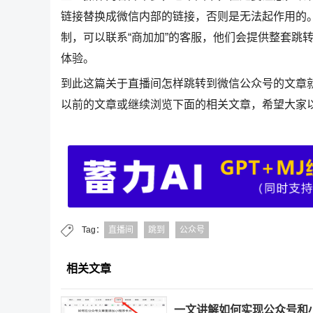
链接替换成微信内部的链接，否则是无法起作用的
制，可以联系“商加加”的客服，他们会提供整套跳
体验。
到此这篇关于直播间怎样跳转到微信公众号的文章
以前的文章或继续浏览下面的相关文章，希望大家
Tag：
直播间
跳到
公众号
相关文章
一文讲解如何实现公众号和