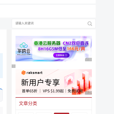
广告 商业广告，理性
广告 商业广告，理性选择
广告 商业广告，理性
文章分类