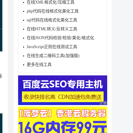
在线XML格式化/压缩工具
php代码在线格式化美化工具
sql代码在线格式化美化工具
在线HTML转义/反转义工具
在线JSON代码检验/检验/美化/格式化
JavaScript正则在线测试工具
在线生成二维码工具(加强版)
更多在线工具
指
广告 商业广告，理性