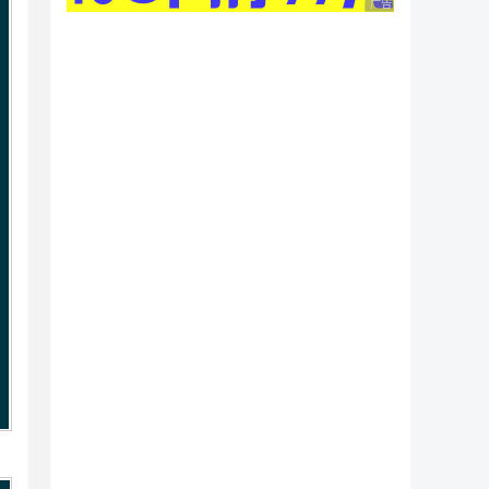
广告 商业广告，理性