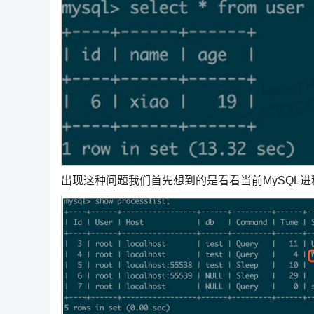
出现这种问题我们首先想到的是看看当前MySQL进