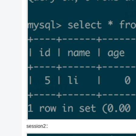
session2：