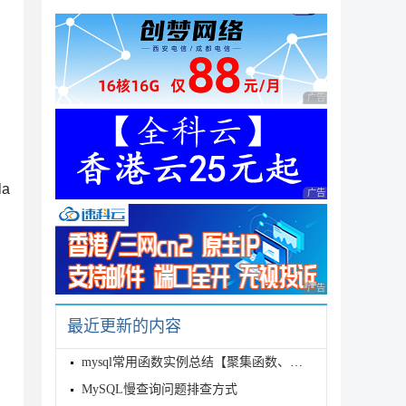
广告 商业广告，理性
扫
a
广告 商业广告，理性
，
广告 商业广告，理性
最近更新的内容
mysql常用函数实例总结【聚集函数、字符串、数值、时间日期处理等】
MySQL慢查询问题排查方式