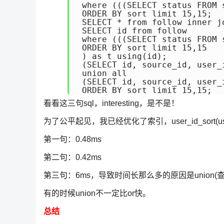
 where (((SELECT status FROM 
 ORDER BY sort limit 15,15;

 SELECT * from follow inner jo
 SELECT id from follow

 where (((SELECT status FROM 
 ORDER BY sort limit 15,15

 ) as t using(id);

 (SELECT id, source_id, user_
 union all

 (SELECT id, source_id, user_
看看这三句sql，interesting，是不是！
为了公平起见，我已经优化了索引，user_id_sort(user
第一句：0.48ms
第二句：0.42ms
第三句：6ms，导致时间长那么多的原因是union(查询两
有的时候union不一定比or快。
总结