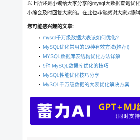
以上所述是小编给大家分享的mysql大数据查询
小编会及时回复大家的。在此也非常感谢大家对脚
您可能感兴趣的文章:
mysql千万级数据大表该如何优化?
MySQL优化常用的19种有效方法(推荐!)
MYSQL数据库表结构优化方法详解
9种 MySQL数据库优化的技巧
MySQL性能优化技巧分享
MySQL千万级数据的大表优化解决方案