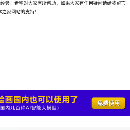
优化经验，希望对大家有所帮助，如果大家有任何疑问请给我留言
本之家网站的支持！