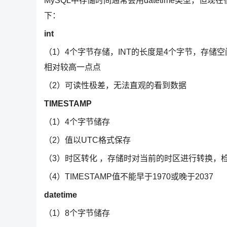
MySQL中存储时间通常会用datetime类型，但现
下：
int
（1）4个字节存储，INT的长度是4个字节，存储空间
相对较高一点点
（2）可读性极差，无法直观的看到数据
TIMESTAMP
（1）4个字节储存
（2）值以UTC格式保存
（3）时区转化 ，存储时对当前的时区进行转换，
（4）TIMESTAMP值不能早于1970或晚于2037
datetime
（1）8个字节储存