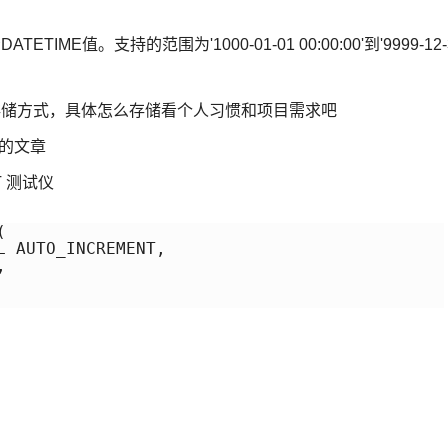
ETIME值。支持的范围为'1000-01-01 00:00:00'到'9999-12-
的存储方式，具体怎么存储看个人习惯和项目需求吧
测试的文章
NT 测试仪


 AUTO_INCREMENT,


