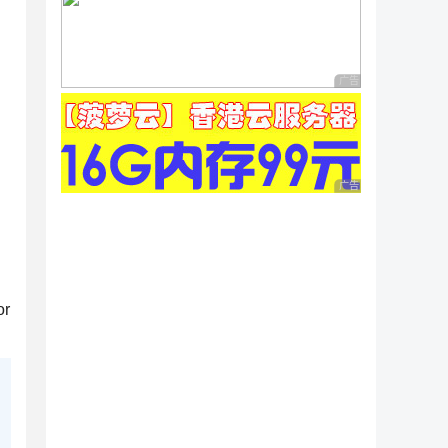


广告 商业广告，理性
广告 商业广告，理性
or