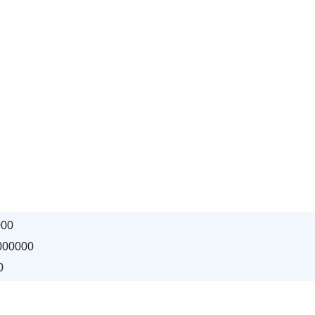
00
00000
0