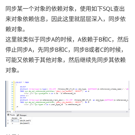
同步某一个对象的依赖对象，使用如下SQL查出
来对象依赖信息，因此这里就层层深入，同步依
赖对象。
这里就类似于同步A的时候，A依赖于B和C，然后
停止同步A，先同步B和C，同步B或者C的时候，
可能又依赖于其他对象，然后继续先同步其依赖
对象。