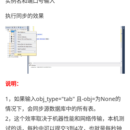
实例名和端口号输入
执行同步的效果
说明：
1，如果输入obj_type="tab" 且-obj=为None的
情况下，会同步源数据库中的所有表。
2，这个效率取决于机器性能和网络传输，本机测
试的话，每秒中可以提交3到4次，也就是每秒钟