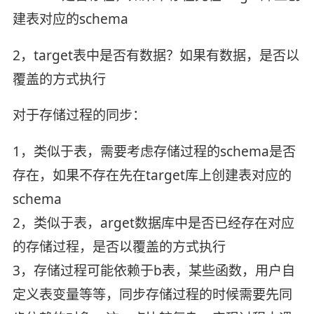
建表对应的schema
2，target表中是否有数据？如果有数据，是否以
覆盖的方式执行
对于存储过程的同步：
1，类似于表，需要考虑存储过程的schema是否
存在，如果不存在先在target库上创建表对应的
schema
2，类似于表，arget数据库中是否已经存在对应
的存储过程，是否以覆盖的方式执行
3，存储过程可能依赖于b表，某些函数，用户自
定义表变量等等，同步存储过程的时候需要先同