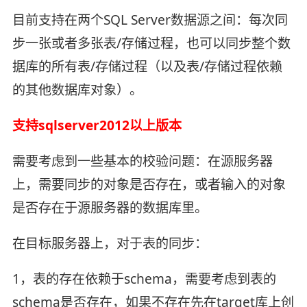
目前支持在两个SQL Server数据源之间：每次同
步一张或者多张表/存储过程，也可以同步整个数
据库的所有表/存储过程（以及表/存储过程依赖
的其他数据库对象）。
支持sqlserver2012以上版本
需要考虑到一些基本的校验问题：在源服务器
上，需要同步的对象是否存在，或者输入的对象
是否存在于源服务器的数据库里。
在目标服务器上，对于表的同步：
1，表的存在依赖于schema，需要考虑到表的
schema是否存在，如果不存在先在target库上创