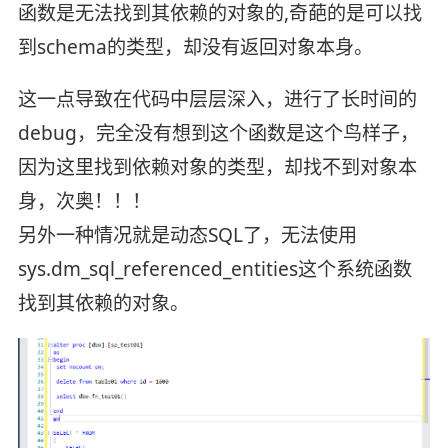
函数是无法找到其依赖的对象的,奇葩的是可以找
到schema的类型，却没有返回对象本身。
这一点导致在代码中层层深入，进行了长时间的
debug，完全没有想到这个函数是这个鸟样子，
因为这里找到依赖对象的类型，却找不到对象本
身，次奥！！！
另外一种情况就是动态SQL了，无法使用
sys.dm_sql_referenced_entities这个系统函数
找到其依赖的对象。