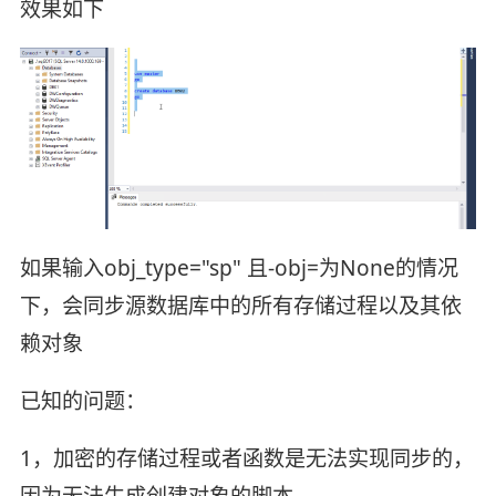
效果如下
如果输入obj_type="sp" 且-obj=为None的情况
下，会同步源数据库中的所有存储过程以及其依
赖对象
已知的问题：
1，加密的存储过程或者函数是无法实现同步的，
因为无法生成创建对象的脚本