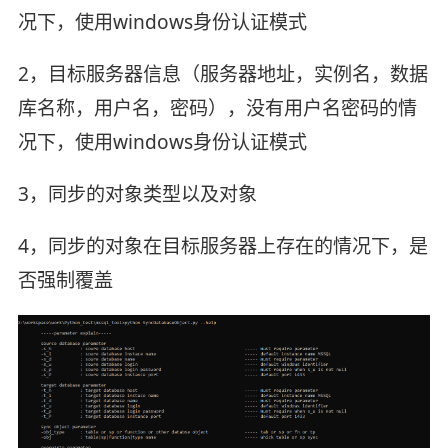
况下，使用windows身份认证模式
2，目标服务器信息（服务器地址，实例名，数据
库名称，用户名，密码），没有用户名密码的情
况下，使用windows身份认证模式
3，同步的对象类型以及对象
4，同步的对象在目标服务器上存在的情况下，是
否强制覆盖