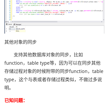
其他对象的同步
支持其他数据库对象的同步，比如
function，table type等，因为可以在同步其他
存储过程对象的时候附带的同步function，table
type，这个与表或者存储过程类似，不做过多说
明。
已知问题：