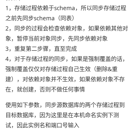
1，存储过程依赖于schema，所以同步存储过程
之前先同步schema（同表）
2，同步的过程会检查依赖对象，如果依赖其他对
象，暂停当前对象同步，先同步依赖对象
3，重复第二步骤，直至完成
4，对于存储过程的同步，如果是强制覆盖的话，
强制覆盖仅仅对存储过程自己生效（删除&重
建），对依赖对象并不生效，如果依赖对象不存
在，就创建，否则不做任何事情
使用如下参数，同步源数据库的两个存储过程到
目标数据库，因为这里是在本机命名实例下测
试，因此实例名和端口号输入