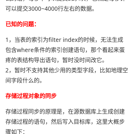
可以提交3000~4000行左右的数据。
已知的问题：
1，当表的索引为filter index的时候，无法生成
包含where条件的索引创建语句，那个看起来蛋
疼的表结构导出语句，暂时没时间改它。
2，暂时不支持其他少用的类型字段，比如地理空
间字段什么的。
存储过程对象的同步
存储过程同步的原理是，在源数据库上生成创建
存储过程的语句，然后写入目标库，这里大概步
骤如下：