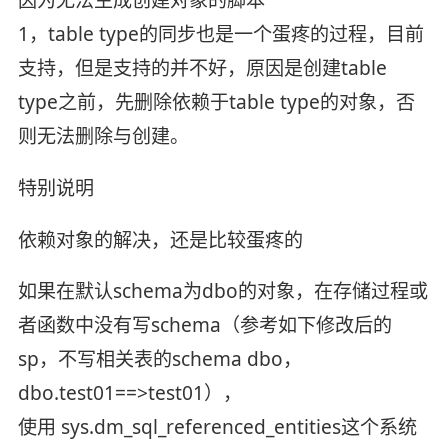
1，table type的同步也是一个蛋疼的过程，目前
支持，但是支持的并不好，原因是创建table
type之前，先删除依赖于table type的对象，否
则无法删除与创建。
特别说明
依赖对象的解决，还是比较蛋疼的
如果在默认schema为dbo的对象，在存储过程或
者函数中没有写schema（参考如下修改后的
sp，不写相关表的schema dbo，
dbo.test01==>test01），
使用 sys.dm_sql_referenced_entities这个系统