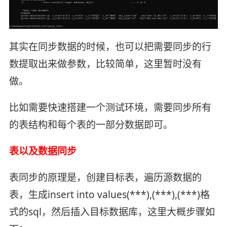
其实在同步数据的时候，也可以把需要同步的行
数提取出来做参数，比较简单，这里暂时没有
做。
比如需要快速搭建一个测试环境，需要同步所有
的表结构和每个表的一部分数据即可。
表以及数据同步
表同步的原理是，创建目标表，遍历源数据的
表，生成insert into values(***),(***),(***)格
式的sql，然后插入目标数据库，这里大概步骤如