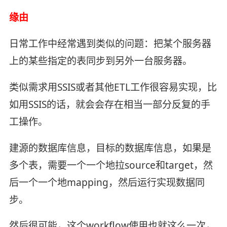
缘由
日常工作中经常遇到类似的问题：把某个服务器
上的某些指定的表同步到另外一台服务器。
类似需求用SSIS或者其他ETL工作很容易实现，比
如用SSIS的话，就会会存在相当一部分反复的手
工操作。
建源的数据库信息，目标的数据库信息，如果是
多个表，需要一个一个地拉source和target，然
后一个一个地mapping，然后运行实现数据同
步。
然后很可能，这个workflow使用也就这么一次，