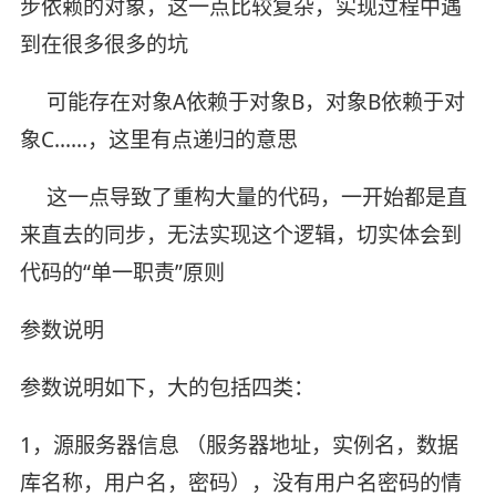
步依赖的对象，这一点比较复杂，实现过程中遇
到在很多很多的坑
可能存在对象A依赖于对象B，对象B依赖于对
象C……，这里有点递归的意思
这一点导致了重构大量的代码，一开始都是直
来直去的同步，无法实现这个逻辑，切实体会到
代码的“单一职责”原则
参数说明
参数说明如下，大的包括四类：
1，源服务器信息 （服务器地址，实例名，数据
库名称，用户名，密码），没有用户名密码的情