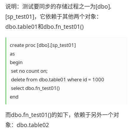
说明：测试要同步的存储过程之一为[dbo].
[sp_test01]，它依赖于其他两个对象：
dbo.table01和dbo.fn_test01()
create proc [dbo].[sp_test01]

as

begin

 set no count on;

 delete from dbo.table01 where id = 1000

 select dbo.fn_test01()

end
而dbo.fn_test01()的如下，依赖于另外一个对
象：dbo.table02