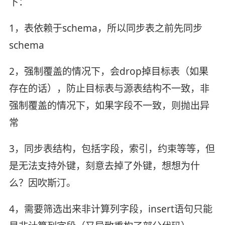
下：
1，表依赖于schema，所以同步表之前先同步
schema
2，强制覆盖的情况下，会drop掉目标表（如果
存在的话），防止目标表与源表结构不一致，非
强制覆盖的情况下，如果字段不一致，则抛出异
常
3，同步表结构，包括字段，索引，约束等等，但
是无法支持外键，刻意去掉了外键，想想为什
么？因吹斯汀。
4，需要筛选出来非计算列字段，insert语句只能