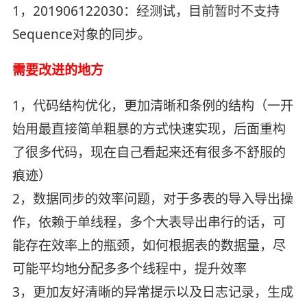
1，201906122030：经测试，目前暂时不支持
Sequence对象的同步。
需要改进的地方
1，代码结构优化，更加清晰和条例的结构（一开
始用最直接简单粗暴的方式快速实现，后面重构
了很多代码，现在自己看起来还有很多不舒服的
痕迹）
2，数据同步的效率问题，对于多表的导入导出操
作，依赖于单线程，多个大表导出串行的话，可
能存在效率上的瓶颈，如何根据表的数据量，尽
可能平均地分配多多个线程中，提升效率
3，更加友好清晰的异常提示以及日志记录，生成