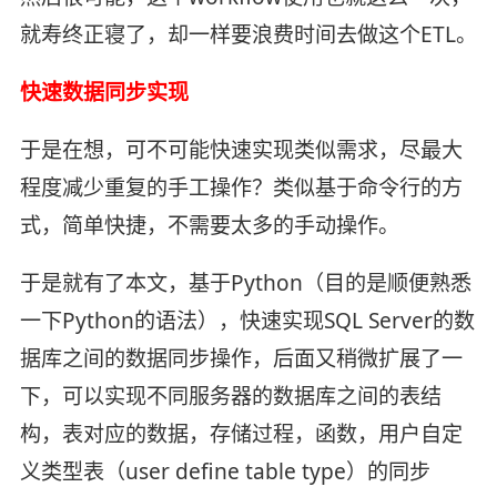
就寿终正寝了，却一样要浪费时间去做这个ETL。
快速数据同步实现
于是在想，可不可能快速实现类似需求，尽最大
程度减少重复的手工操作？类似基于命令行的方
式，简单快捷，不需要太多的手动操作。
于是就有了本文，基于Python（目的是顺便熟悉
一下Python的语法），快速实现SQL Server的数
据库之间的数据同步操作，后面又稍微扩展了一
下，可以实现不同服务器的数据库之间的表结
构，表对应的数据，存储过程，函数，用户自定
义类型表（user define table type）的同步