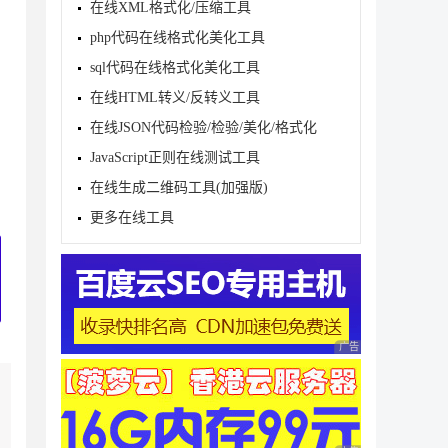
在线XML格式化/压缩工具
php代码在线格式化美化工具
sql代码在线格式化美化工具
在线HTML转义/反转义工具
在线JSON代码检验/检验/美化/格式化
JavaScript正则在线测试工具
在线生成二维码工具(加强版)
更多在线工具
广告 商业广告，理性