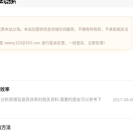
代表本站立场。本站仅提供信息存储空间服务，不拥有所有权，不承担相关法
terry123@163.com 进行投诉反馈，一经查实，立即处理！
高效率
页分析原理及提高效率的相关资料,需要的朋友可以参考下
2017-05-0
的方法