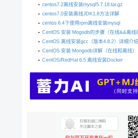
centos7.2离线安装mysql5.7.18.tar.gz
centos7.0安装离线JDK1.8方法详解
centos 6.4下使用rpm离线安装mysql
CentOS 安装 Mogodb的步骤（在线&&离
CentOS 离线安装gcc（版本4.8.2）详细介
CentOS 安装 Mongodb详解（在线和离线）
CentOS/RedHat 6.5 离线安装Docker