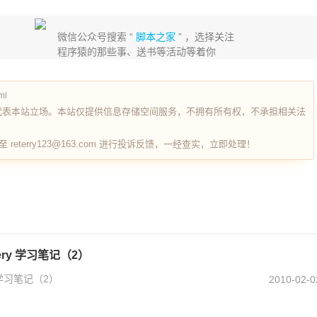
微信公众号搜索 “
脚本之家
” ，选择关注
程序猿的那些事、送书等活动等着你
ml
代表本站立场。本站仅提供信息存储空间服务，不拥有所有权，不承担相关法
terry123@163.com 进行投诉反馈，一经查实，立即处理！
 Query 学习笔记（2）
ery 学习笔记（2）
2010-02-0