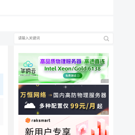
19元/月
广告 商业广告，理性
广告 商业广告，理性