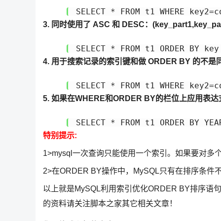
SELECT * FROM t1 WHERE key2=c
3. 同时使用了 ASC 和 DESC：(key_part1,key_
SELECT * FROM t1 ORDER BY key
4. 用于搜索记录的索引键和做 ORDER BY 的不是同
SELECT * FROM t1 WHERE key2=c
5. 如果在WHERE和ORDER BY的栏位上应用表达
SELECT * FROM t1 ORDER BY YEA
特别提示:
1>mysql一次查询只能使用一个索引。如果要对
2>在ORDER BY操作中，MySQL只有在排序
以上就是MySQL利用索引优化ORDER BY排序语
的资料请关注脚本之家其它相关文章！