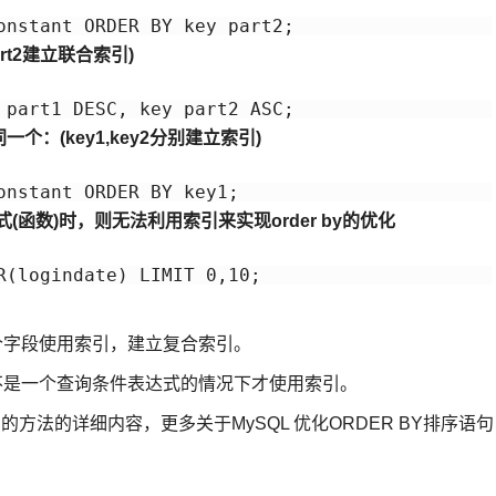
onstant ORDER BY key_part2;
part2建立联合索引)
_part1 DESC, key_part2 ASC;
一个：(key1,key2分别建立索引)
onstant ORDER BY key1;
式(函数)时，则无法利用索引来实现order by的优化
R(logindate) LIMIT 0,10;
多个字段使用索引，建立复合索引。
条件不是一个查询条件表达式的情况下才使用索引。
句的方法的详细内容，更多关于MySQL 优化ORDER BY排序语句