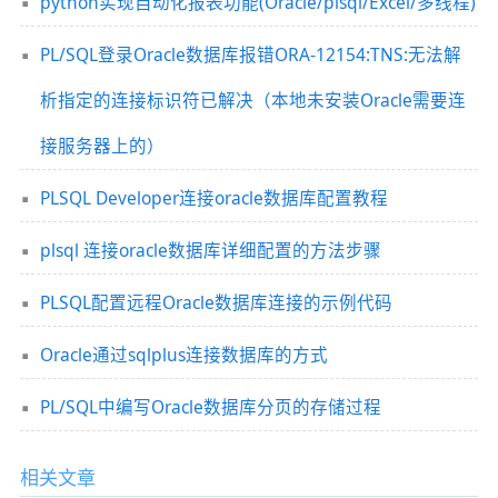
python实现自动化报表功能(Oracle/plsql/Excel/多线程)
PL/SQL登录Oracle数据库报错ORA-12154:TNS:无法解
析指定的连接标识符已解决（本地未安装Oracle需要连
接服务器上的）
PLSQL Developer连接oracle数据库配置教程
plsql 连接oracle数据库详细配置的方法步骤
PLSQL配置远程Oracle数据库连接的示例代码
Oracle通过sqlplus连接数据库的方式
PL/SQL中编写Oracle数据库分页的存储过程
相关文章