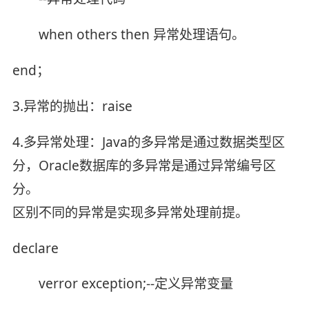
when others then 异常处理语句。
end；
3.异常的抛出：raise
4.多异常处理：Java的多异常是通过数据类型区
分，Oracle数据库的多异常是通过异常编号区
分。
区别不同的异常是实现多异常处理前提。
declare
verror exception;--定义异常变量