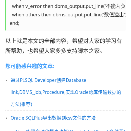
  when v_error then dbms_output.put_line('不能为负');

  when others then dbms_output.put_line('数值溢出');

end;
以上就是本文的全部内容，希望对大家的学习有
所帮助，也希望大家多多支持脚本之家。
您可能感兴趣的文章:
通过PLSQL Developer创建Database
link,DBMS_Job,Procedure,实现Oracle跨库传输数据的
方法(推荐)
Oracle SQLPlus导出数据到csv文件的方法