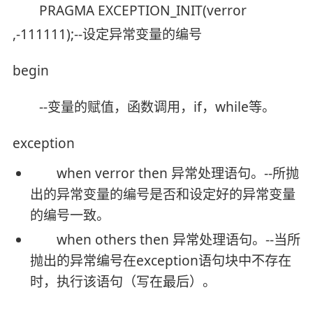
PRAGMA EXCEPTION_INIT(verror
,-111111);--设定异常变量的编号
begin
--变量的赋值，函数调用，if，while等。
exception
when verror then 异常处理语句。--所抛
出的异常变量的编号是否和设定好的异常变量
的编号一致。
when others then 异常处理语句。--当所
抛出的异常编号在exception语句块中不存在
时，执行该语句（写在最后）。