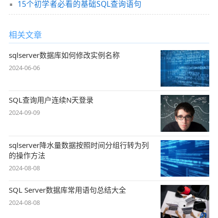
15个初学者必看的基础SQL查询语句
相关文章
sqlserver数据库如何修改实例名称
2024-06-06
SQL查询用户连续N天登录
2024-09-09
sqlserver降水量数据按照时间分组行转为列
的操作方法
2024-08-08
SQL Server数据库常用语句总结大全
2024-08-08