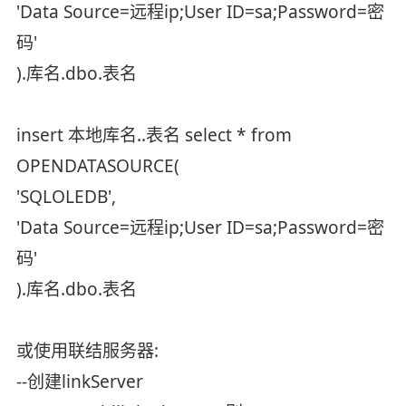
'Data Source=远程ip;User ID=sa;Password=密
码'
).库名.dbo.表名
insert 本地库名..表名 select * from
OPENDATASOURCE(
'SQLOLEDB',
'Data Source=远程ip;User ID=sa;Password=密
码'
).库名.dbo.表名
或使用联结服务器:
--创建linkServer