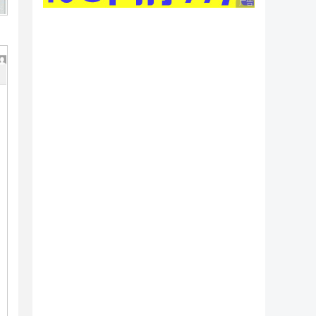
广告 商业广告，理性