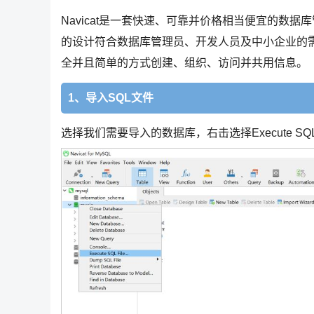
Navicat是一套快速、可靠并价格相当便宜的数
的设计符合数据库管理员、开发人员及中小企业的需要
全并且简单的方式创建、组织、访问并共用信息。
1、导入SQL文件
选择我们需要导入的数据库，右击选择Execute SQL