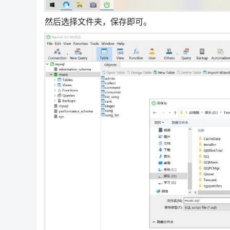
然后选择文件夹，保存即可。