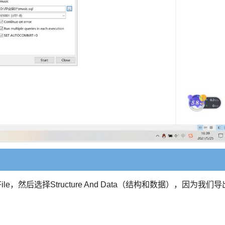
e，然后选择Structure And Data（结构和数据），因为我们导