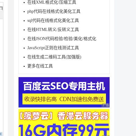
在线XML格式化/压缩工具
php代码在线格式化美化工具
sql代码在线格式化美化工具
在线HTML转义/反转义工具
在线JSON代码检验/检验/美化/格式化
JavaScript正则在线测试工具
在线生成二维码工具(加强版)
更多在线工具
广告 商业广告，理性