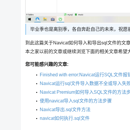
毕业季也是离别季，各自奔赴自己的未来，祝愿
到此这篇关于Navicat如何导入和导出sql文件的文
本之家以前的文章或继续浏览下面的相关文章希望
您可能感兴趣的文章:
Finished with error:Navicat运行SQL文
Navicat运行sql文件导入数据不全或导入
Navicat Premium如何导入SQL文件的方法
使用navicat导入sql文件的方法步骤
Navicat导出.sql文件方法
navicat如何执行.sql文件