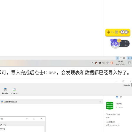
入即可，导入完成后点击Close，会发现表和数据都已经导入好了。