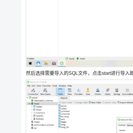
然后选择需要导入的SQL文件，点击start进行导