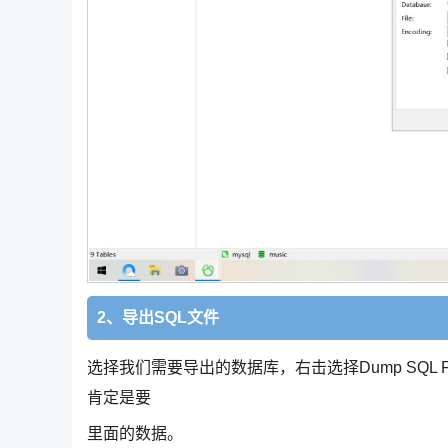
2、导出SQL文件
选择我们需要导出的数据库，右击选择Dump SQL Fil
肯定是要
里面的数据。