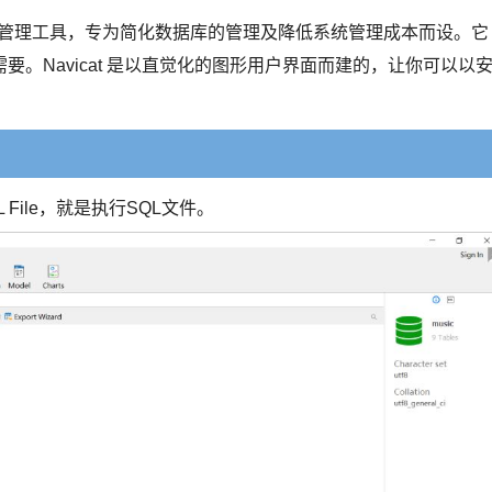
据库管理工具，专为简化数据库的管理及降低系统管理成本而设。它
。Navicat 是以直觉化的图形用户界面而建的，让你可以以
 File，就是执行SQL文件。