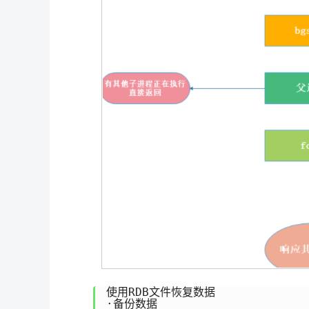
使用RDB文件恢复数据

·备份数据
