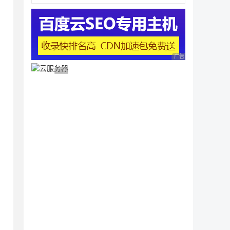
广告 商业广告，理性
广告 商业广告，理性选择