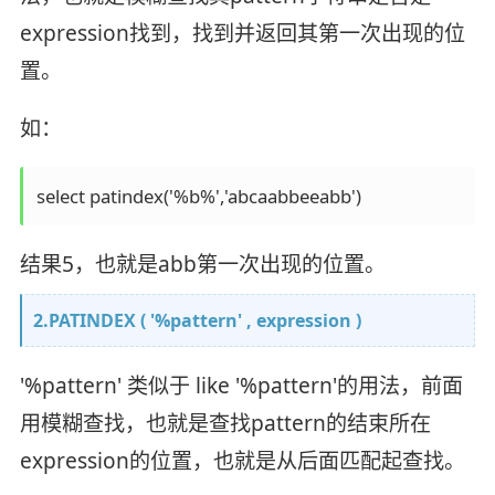
expression找到，找到并返回其第一次出现的位
置。
如：
select patindex('%b%','abcaabbeeabb')
结果5，也就是abb第一次出现的位置。
2.PATINDEX ( '%pattern' , expression )
'%pattern' 类似于 like '%pattern'的用法，前面
用模糊查找，也就是查找pattern的结束所在
expression的位置，也就是从后面匹配起查找。