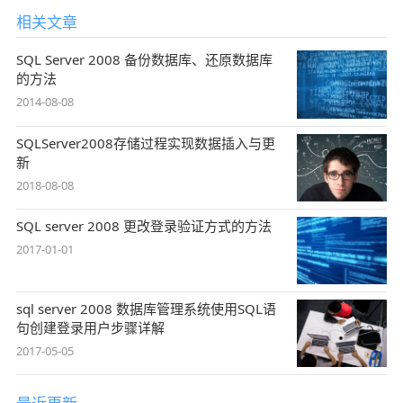
相关文章
SQL Server 2008 备份数据库、还原数据库
的方法
2014-08-08
SQLServer2008存储过程实现数据插入与更
新
2018-08-08
SQL server 2008 更改登录验证方式的方法
2017-01-01
sql server 2008 数据库管理系统使用SQL语
句创建登录用户步骤详解
2017-05-05