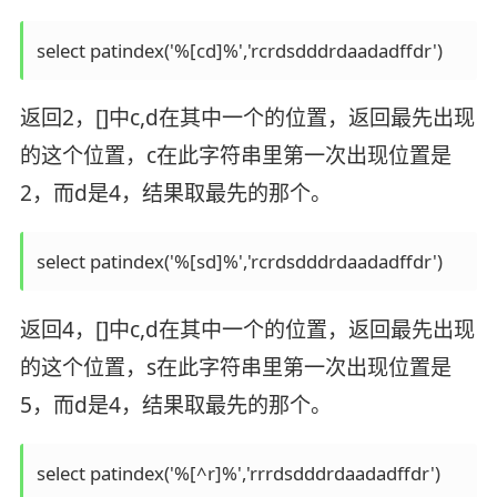
select patindex('%[cd]%','rcrdsdddrdaadadffdr')
返回2，[]中c,d在其中一个的位置，返回最先出现
的这个位置，c在此字符串里第一次出现位置是
2，而d是4，结果取最先的那个。
select patindex('%[sd]%','rcrdsdddrdaadadffdr')
返回4，[]中c,d在其中一个的位置，返回最先出现
的这个位置，s在此字符串里第一次出现位置是
5，而d是4，结果取最先的那个。
select patindex('%[^r]%','rrrdsdddrdaadadffdr')