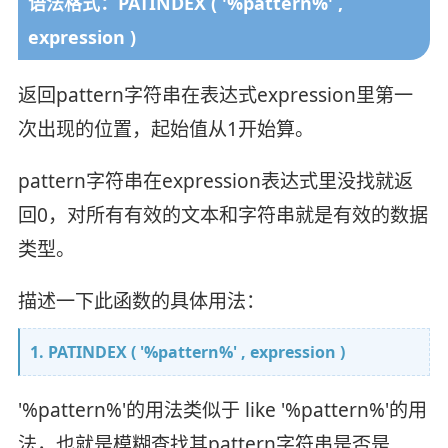
语法格式：PATINDEX ( '%pattern%' ,
expression )
返回pattern字符串在表达式expression里第一
次出现的位置，起始值从1开始算。
pattern字符串在expression表达式里没找就返
回0，对所有有效的文本和字符串就是有效的数据
类型。
描述一下此函数的具体用法：
1. PATINDEX ( '%pattern%' , expression )
'%pattern%'的用法类似于 like '%pattern%'的用
法，也就是模糊查找其pattern字符串是否是