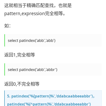
这就相当于精确匹配查找，也就是
pattern,expression完全相等。
如：
select patindex('abb','abb')
返回1,完全相等
select patindex('abb','abbr')
返回0,不完全相等
5. patindex('%[pattern]%','ddabcaabbeeabbr')，
patindex('%[^pattern]%','ddabcaabbeeabbr')