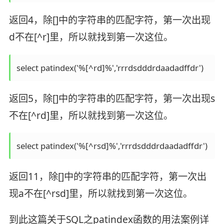
返回4，除[]中的字符串的匹配字符，第一次出现
d不在[^r]里，所以就找到第一次这位。
select patindex('%[^rd]%','rrrdsdddrdaadadffdr')
返回5，除[]中的字符串的匹配字符，第一次出现s
不在[^rd]里，所以就找到第一次这位。
select patindex('%[^rsd]%','rrrdsdddrdaadadffdr')
返回11，除[]中的字符串的匹配字符，第一次出
现a不在[^rsd]里，所以就找到第一次这位。
到此这篇关于SQL之patindex函数的用法案例详