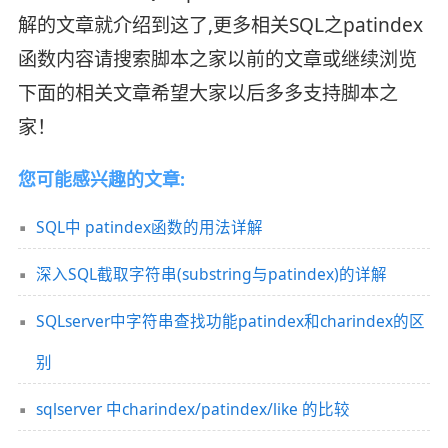
解的文章就介绍到这了,更多相关SQL之patindex
函数内容请搜索脚本之家以前的文章或继续浏览
下面的相关文章希望大家以后多多支持脚本之
家！
您可能感兴趣的文章:
SQL中 patindex函数的用法详解
深入SQL截取字符串(substring与patindex)的详解
SQLserver中字符串查找功能patindex和charindex的区
别
sqlserver 中charindex/patindex/like 的比较