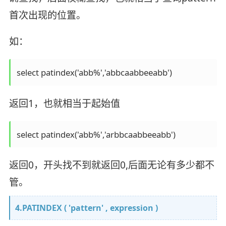
首次出现的位置。
如：
select patindex('abb%','abbcaabbeeabb')
返回1，也就相当于起始值
select patindex('abb%','arbbcaabbeeabb')
返回0，开头找不到就返回0,后面无论有多少都不
管。
4.PATINDEX ( 'pattern' , expression )