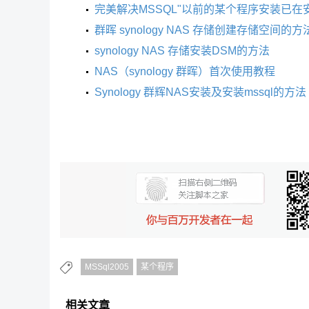
完美解决MSSQL"以前的某个程序安装已
群晖 synology NAS 存储创建存储空间的方
synology NAS 存储安装DSM的方法
NAS（synology 群晖）首次使用教程
Synology 群辉NAS安装及安装mssql的方法
MSSql2005
某个程序
相关文章