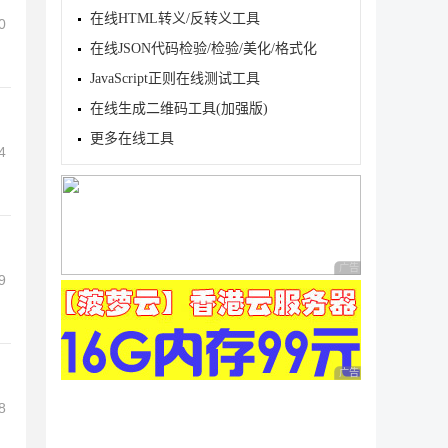
在线HTML转义/反转义工具
0
在线JSON代码检验/检验/美化/格式化
JavaScript正则在线测试工具
在线生成二维码工具(加强版)
更多在线工具
4
广告 商业广告，理性
9
广告 商业广告，理性
8