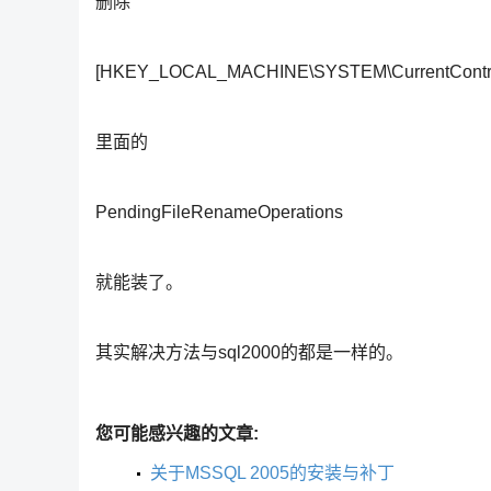
删除
[HKEY_LOCAL_MACHINE\SYSTEM\CurrentControlS
里面的
PendingFileRenameOperations
就能装了。
其实解决方法与sql2000的都是一样的。
您可能感兴趣的文章:
关于MSSQL 2005的安装与补丁