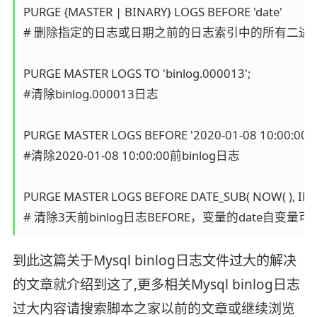
PURGE {MASTER | BINARY} LOGS BEFORE 'date'

# 删除指定的日志或日期之前的日志索引中的所有二进制日志
PURGE MASTER LOGS TO 'binlog.000013'; 

#清除binlog.000013日志

PURGE MASTER LOGS BEFORE '2020-01-08 10:00:00';  
#清除2020-01-08 10:00:00前binlog日志

PURGE MASTER LOGS BEFORE DATE_SUB( NOW( ), INTER
到此这篇关于Mysql binlog日志文件过大的解决
的文章就介绍到这了,更多相关Mysql binlog日志
过大内容请搜索脚本之家以前的文章或继续浏览