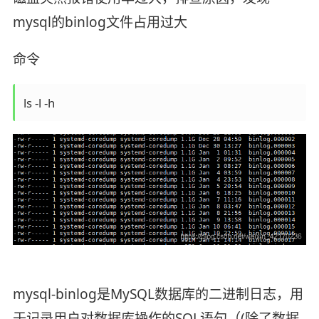
mysql的binlog文件占用过大
命令
ls -l -h
mysql-binlog是MySQL数据库的二进制日志，用
于记录用户对数据库操作的SQL语句（(除了数据