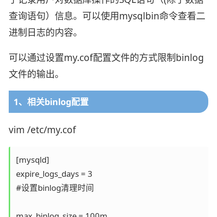
查询语句）信息。可以使用mysqlbin命令查看二
进制日志的内容。
可以通过设置my.cof配置文件的方式限制binlog
文件的输出。
1、相关binlog配置
vim /etc/my.cof
[mysqld]

expire_logs_days = 3

#设置binlog清理时间

max_binlog_size = 100m
