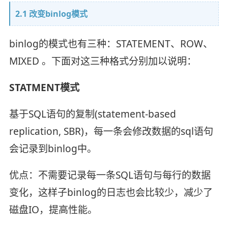
2.1 改变binlog模式
binlog的模式也有三种：STATEMENT、ROW、
MIXED 。下面对这三种格式分别加以说明：
STATMENT模式
基于SQL语句的复制(statement-based
replication, SBR)，每一条会修改数据的sql语句
会记录到binlog中。
优点：不需要记录每一条SQL语句与每行的数据
变化，这样子binlog的日志也会比较少，减少了
磁盘IO，提高性能。