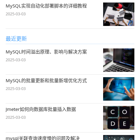
MySQL实现自动化部署脚本的详细教程
2025-03-03
最近更新
MySQL时间溢出原理、影响与解决方案
2025-03-03
MySQL的批量更新和批量新增优化方式
2025-03-03
Jmeter如何向数据库批量插入数据
2025-03-03
mysql关联查询速度慢的问题及解决