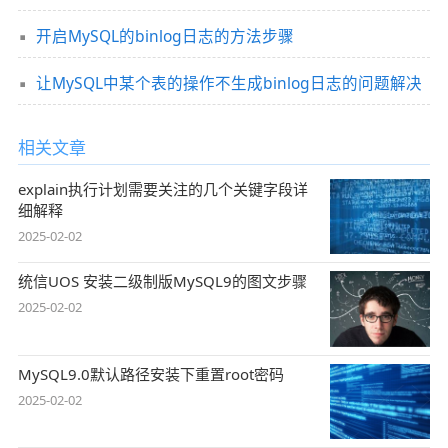
开启MySQL的binlog日志的方法步骤
让MySQL中某个表的操作不生成binlog日志的问题解决
相关文章
explain执行计划需要关注的几个关键字段详
细解释
2025-02-02
统信UOS 安装二级制版MySQL9的图文步骤
2025-02-02
MySQL9.0默认路径安装下重置root密码
2025-02-02