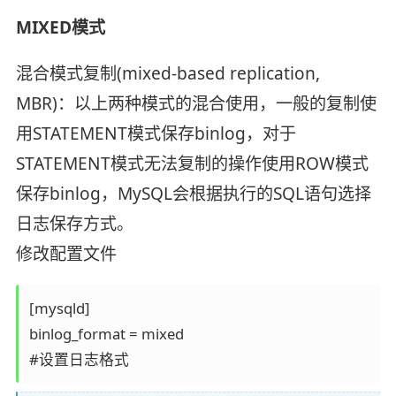
MIXED模式
混合模式复制(mixed-based replication,
MBR)：以上两种模式的混合使用，一般的复制使
用STATEMENT模式保存binlog，对于
STATEMENT模式无法复制的操作使用ROW模式
保存binlog，MySQL会根据执行的SQL语句选择
日志保存方式。
修改配置文件
[mysqld]

binlog_format = mixed
