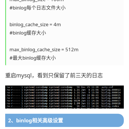
#binlog每个日志文件大小

binlog_cache_size = 4m

#binlog缓存大小

max_binlog_cache_size = 512m

重启mysql，看到只保留了前三天的日志
2、binlog相关高级设置