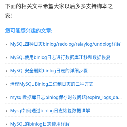
下面的相关文章希望大家以后多多支持脚本之
家！
您可能感兴趣的文章:
MySQL四种日志binlog/redolog/relaylog/undolog详解
MySQL使用binlog日志进行数据库迁移和数据恢复
MySQL安全删除binlog日志的详细步骤
清理MySQL Binlog二进制日志的三种方式
mysql数据库日志binlog保存时效问题(expire_logs_days)
Mysql如何通过binlog日志恢复数据详解
MySQL的binlog日志使用详解