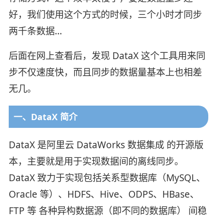
好，我们使用这个方式的时候，三个小时才同步
两千条数据…
后面在网上查看后，发现 DataX 这个工具用来同
步不仅速度快，而且同步的数据量基本上也相差
无几。
一、DataX 简介
DataX 是阿里云 DataWorks 数据集成 的开源版
本，主要就是用于实现数据间的离线同步。
DataX 致力于实现包括关系型数据库（MySQL、
Oracle 等）、HDFS、Hive、ODPS、HBase、
FTP 等 各种异构数据源（即不同的数据库） 间稳