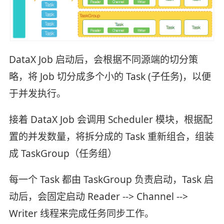
DataX Job 启动后，会根据不同源端的切分策
略，将 Job 切分成多个小的 Task (子任务)，以便
于并发执行。
接着 DataX Job 会调用 Scheduler 模块，根据配
置的并发数量，将拆分成的 Task 重新组合，组装
成 TaskGroup（任务组）
每一个 Task 都由 TaskGroup 负责启动，Task 启
动后，会固定启动 Reader --> Channel -->
Writer 线程来完成任务同步工作。