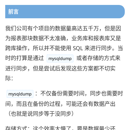
前言
我们公司有个项目的数据量高达五千万，但是因
为报表那块数据不太准确，业务库和报表库又是
跨库操作，所以并不能使用 SQL 来进行同步。当
时的打算是通过
或者存储的方式来
mysqldump
进行同步，但是尝试后发现这些方案都不切实
际：
：不仅备份需要时间，同步也需要时
mysqldump
间，而且在备份的过程，可能还会有数据产出
（也就是说同步等于没同步）
存储方式：这个效率太慢了，要是数据量少还