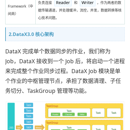
Reader
Writer
负责连接
和
，作为两者的数
Framework（中
据传输通道，并处理缓冲，流控，并发，数据转换等核
间商）
心技术问题。
2.DataX3.0 核心架构
DataX 完成单个数据同步的作业，我们称为
Job，DataX 接收到一个 Job 后，将启动一个进程
来完成整个作业同步过程。DataX Job 模块是单
个作业的中枢管理节点，承担了数据清理、子任
务切分、TaskGroup 管理等功能。