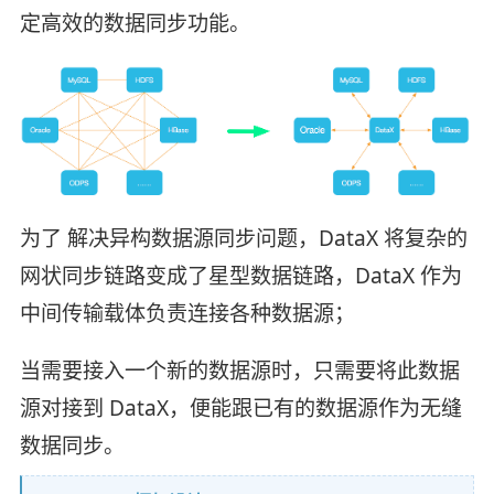
定高效的数据同步功能。
为了 解决异构数据源同步问题，DataX 将复杂的
网状同步链路变成了星型数据链路，DataX 作为
中间传输载体负责连接各种数据源；
当需要接入一个新的数据源时，只需要将此数据
源对接到 DataX，便能跟已有的数据源作为无缝
数据同步。