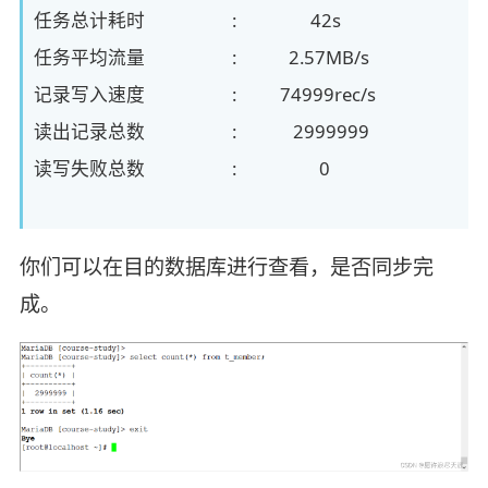
任务总计耗时 : 42s
任务平均流量 : 2.57MB/s
记录写入速度 : 74999rec/s
读出记录总数 : 2999999
读写失败总数 : 0
你们可以在目的数据库进行查看，是否同步完
成。