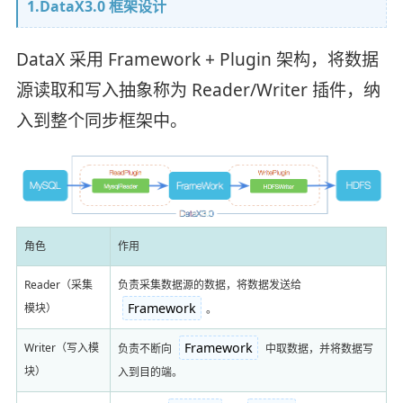
1.DataX3.0 框架设计
DataX 采用 Framework + Plugin 架构，将数据
源读取和写入抽象称为 Reader/Writer 插件，纳
入到整个同步框架中。
角色
作用
Reader（采集
负责采集数据源的数据，将数据发送给
Framework
模块）
。
Framework
Writer（写入模
负责不断向
中取数据，并将数据写
块）
入到目的端。