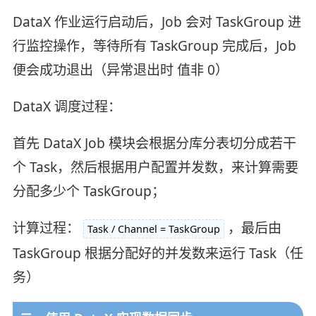
DataX 作业运行启动后，Job 会对 TaskGroup 进
行监控操作，等待所有 TaskGroup 完成后，Job
便会成功退出（异常退出时 值非 0）
DataX 调度过程：
首先 DataX Job 模块会根据分库分表切分成若干
个 Task，然后根据用户配置并发数，来计算需要
分配多少个 TaskGroup；
计算过程：
，最后由
Task / Channel = TaskGroup
TaskGroup 根据分配好的并发数来运行 Task（任
务）