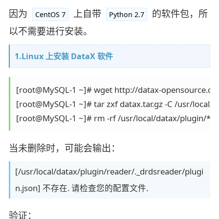
因为
上自带
的软件包，所
CentOS 7
Python 2.7
以不需要进行安装。
1.Linux 上安装 DataX 软件
[root@MySQL-1 ~]# wget http://datax-opensource.oss-
[root@MySQL-1 ~]# tar zxf datax.tar.gz -C /usr/local/

当未删除时，可能会输出：
[/usr/local/datax/plugin/reader/._drdsreader/plugi
n.json] 不存在. 请检查您的配置文件.
验证：