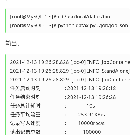
[root@MySQL-1 ~]# cd /usr/local/datax/bin

输出：
2021-12-13 19:26:28.828 [job-0] INFO  JobContainer - 
2021-12-13 19:26:28.829 [job-0] INFO  StandAloneJob
2021-12-13 19:26:28.829 [job-0] INFO  JobContainer - 
任务启动时刻                    : 2021-12-13 19:26:18

任务结束时刻                    : 2021-12-13 19:26:28

任务总计耗时                    :                 10s

任务平均流量                    :          253.91KB/s

记录写入速度                    :          10000rec/s

读出记录总数                    :              100000
