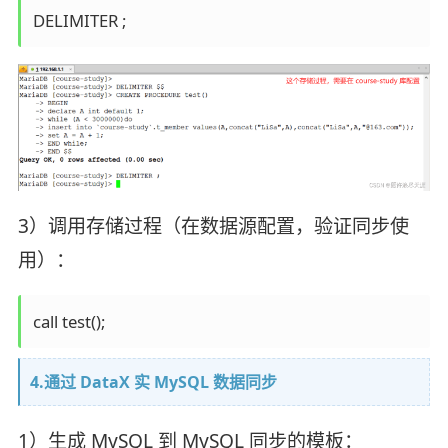
3）调用存储过程（在数据源配置，验证同步使
用）：
call test();
4.通过 DataX 实 MySQL 数据同步
1）生成 MySQL 到 MySQL 同步的模板：