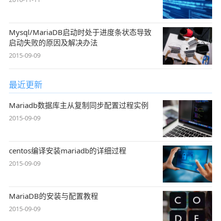
Mysql/MariaDB启动时处于进度条状态导致
启动失败的原因及解决办法
2015-09-09
最近更新
Mariadb数据库主从复制同步配置过程实例
2015-09-09
centos编译安装mariadb的详细过程
2015-09-09
MariaDB的安装与配置教程
2015-09-09