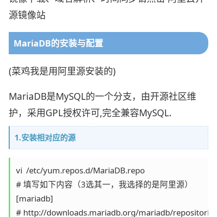
源镜像站
MariaDB的安装与配置
(菜鸡我是用阿里源安装的)
MariaDB是MySQL的一个分支，由开源社区维
护，采用GPL授权许可,完全兼容MySQL.
1.安装相对应的源
vi  /etc/yum.repos.d/MariaDB.repo

# 填写如下内容（3选其一，我选择的是阿里源）

[mariadb]

# http://downloads.mariadb.org/mariadb/reposito