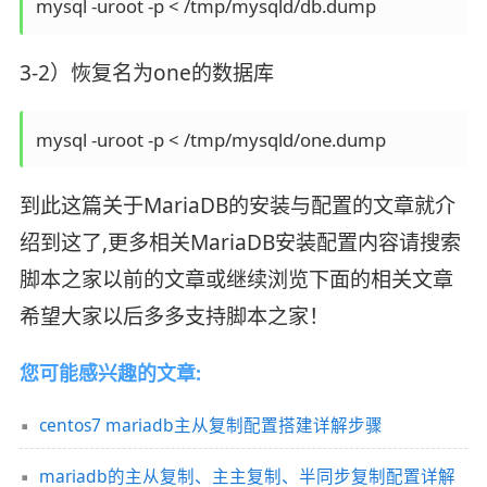
mysql -uroot -p < /tmp/mysqld/db.dump    
3-2）恢复名为one的数据库
mysql -uroot -p < /tmp/mysqld/one.dump
到此这篇关于MariaDB的安装与配置的文章就介
绍到这了,更多相关MariaDB安装配置内容请搜索
脚本之家以前的文章或继续浏览下面的相关文章
希望大家以后多多支持脚本之家！
您可能感兴趣的文章:
centos7 mariadb主从复制配置搭建详解步骤
mariadb的主从复制、主主复制、半同步复制配置详解