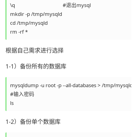
\q                                       #退出mysql

mkdir -p /tmp/mysqld

cd /tmp/mysqld

rm -rf *
根据自己需求进行选择
1-1）备份所有的数据库
mysqldump -u root -p --all-databases > /tmp/mys
#输入密码

ls   
1-2）备份单个数据库