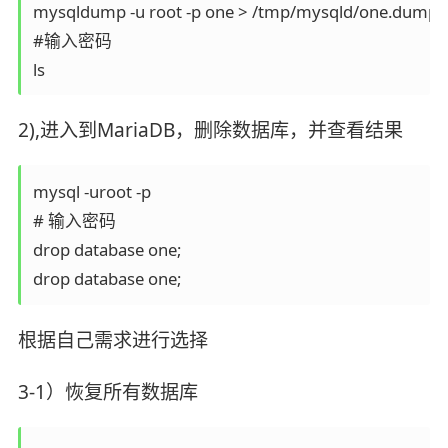
mysqldump -u root -p one > /tmp/mysqld/one.du
#输入密码

ls  
2),进入到MariaDB，删除数据库，并查看结果
mysql -uroot -p

# 输入密码

drop database one;

drop database one;
根据自己需求进行选择
3-1）恢复所有数据库