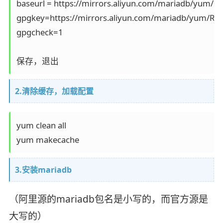
baseurl = https://mirrors.aliyun.com/mariadb/yum/1
gpgkey=https://mirrors.aliyun.com/mariadb/yum/RP
gpgcheck=1

保存，退出
2.清除缓存，加载配置
yum clean all

yum makecache
3.安装mariadb
（阿里源的mariadb包名是小写的，而官方源是
大写的）