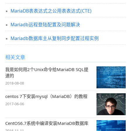
MariaDB表表达式之公用表表达式(CTE)
Mariadb远程登陆配置及问题解决
Mariadb数据库主从复制同步配置过程实例
相关文章
我是如何用2个Unix命令给MariaDB SQL提
速的
2018-08-08
centos 7下安装mysql（MariaDB）的教程
2017-06-06
CentOS6.7系统中编译安装MariaDB数据库
2016-11-11