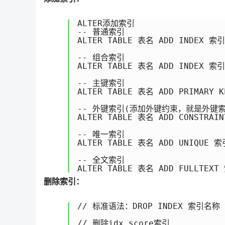
ALTER添加索引

-- 普通索引

ALTER TABLE 表名 ADD INDEX 索
-- 组合索引

ALTER TABLE 表名 ADD INDEX 索
-- 主键索引

ALTER TABLE 表名 ADD PRIMARY 
-- 外键索引(添加外键约束，就是外键索引
ALTER TABLE 表名 ADD CONSTRA
-- 唯一索引

ALTER TABLE 表名 ADD UNIQUE 
-- 全文索引

ALTER TABLE 表名 ADD FULLTEX
删除索引：
// 标准语法：DROP INDEX 索引名称 
// 删除idx_score索引
