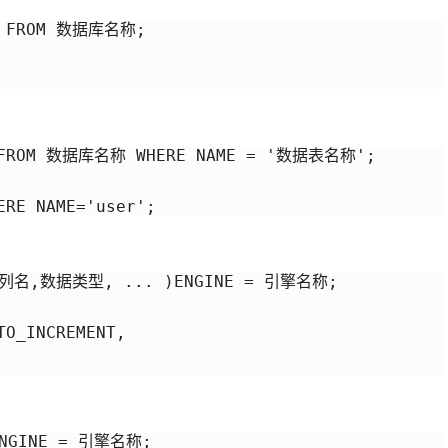
 FROM 数据库名称;

 FROM 数据库名称 WHERE NAME = '数据表名称';

ERE NAME='user';
列名,数据类型, ... )ENGINE = 引擎名称;

NGINE = 引擎名称;
