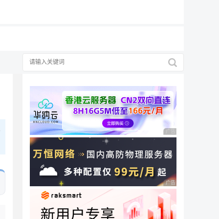
19元/月
要
广告 商业广告，理性
广告 商业广告，理性