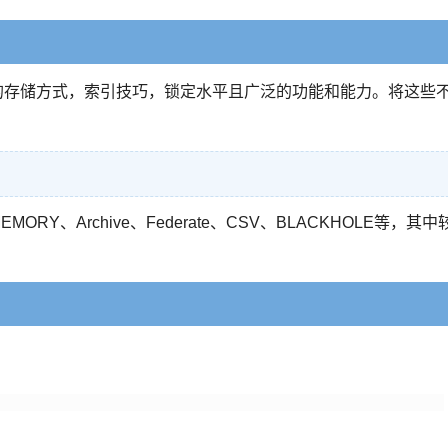
同的存储方式，索引技巧，锁定水平且广泛的功能和能力。将这些
EMORY、Archive、Federate、CSV、BLACKHOLE等，其中
。