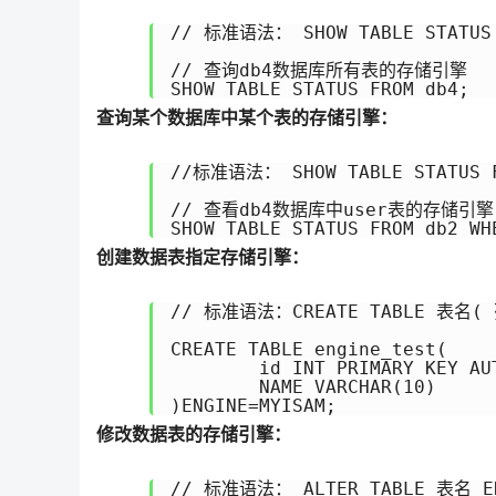
// 标准语法： SHOW TABLE STATUS
// 查询db4数据库所有表的存储引擎

SHOW TABLE STATUS FROM db4;
查询某个数据库中某个表的存储引擎：
//标准语法： SHOW TABLE STATUS
// 查看db4数据库中user表的存储引擎

SHOW TABLE STATUS FROM db2 WH
创建数据表指定存储引擎：
// 标准语法：CREATE TABLE 表名( 
CREATE TABLE engine_test(

	id INT PRIMARY KEY AUTO_INCREMENT,

	NAME VARCHAR(10)

)ENGINE=MYISAM;
修改数据表的存储引擎：
// 标准语法： ALTER TABLE 表名 E