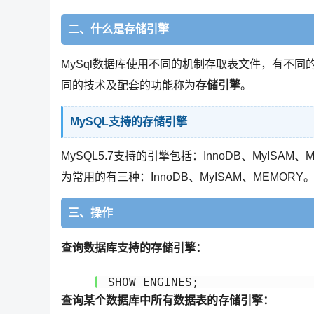
二、什么是存储引擎
MySql数据库使用不同的机制存取表文件，有不
同的技术及配套的功能称为
存储引擎
。
MySQL支持的存储引擎
MySQL5.7支持的引擎包括：InnoDB、MyISAM、M
为常用的有三种：InnoDB、MyISAM、MEMORY
三、操作
查询数据库支持的存储引擎：
SHOW ENGINES;
查询某个数据库中所有数据表的存储引擎：