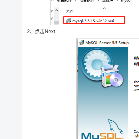
2、点击Next