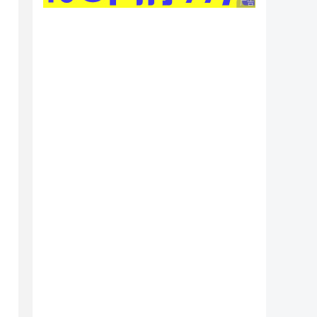
广告 商业广告，理性