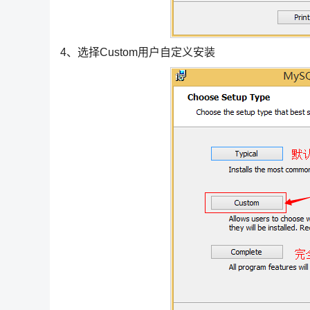
4、选择Custom用户自定义安装