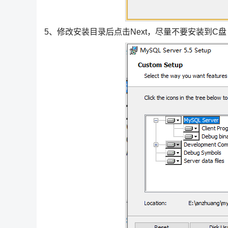
5、修改安装目录后点击Next，尽量不要安装到C盘