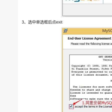
3、选中单选框后点exit