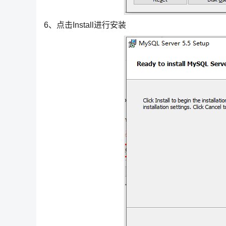
6、点击Install进行安装