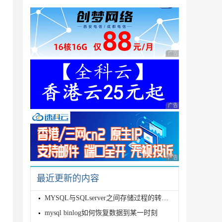
广告 商业广告，理性
广告 商业广告，理性
广告 商业广告，理性
最近更新的内容
MYSQL与SQLserver之间存储过程的转换方式
mysql binlog如何恢复数据到某一时刻