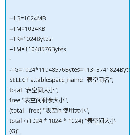
--1G=1024MB
--1M=1024KB
--1K=1024Bytes
--1M=11048576Bytes
-
-1G=1024*11048576Bytes=11313741824Bytes
SELECT a.tablespace_name "表空间名",
total "表空间大小",
free "表空间剩余大小",
(total - free) "表空间使用大小",
total / (1024 * 1024 * 1024) "表空间大小
(G)",