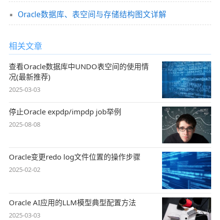
Oracle数据库、表空间与存储结构图文详解
相关文章
查看Oracle数据库中UNDO表空间的使用情
况(最新推荐)
2025-03-03
停止Oracle expdp/impdp job举例
2025-08-08
Oracle变更redo log文件位置的操作步骤
2025-02-02
Oracle AI应用的LLM模型典型配置方法
2025-03-03