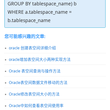
GROUP BY tablespace_name) b
WHERE a.tablespace_name =
b.tablespace_name
您可能感兴趣的文章:
oracle 创建表空间详细介绍
oracle增加表空间大小两种实现方法
Oracle 表空间查询与操作方法
Oracle表空间数据文件移动的方法
Oracle修改表空间大小的方法
Oracle中如何查看表空间使用率