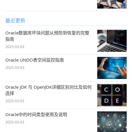
最近更新
Oracle数据库坏块问题从预防到恢复的完整
指南
2025-03-03
Oracle UNDO表空间监控指南
2025-03-03
Oracle JDK 与 OpenJDK详细区别对比及如何
选择
2025-03-03
Oracle中的时间类型使用及说明
2025-03-03