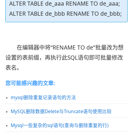
ALTER TABLE de_aaa RENAME TO de_aaa;
ALTER TABLE de_bbb RENAME TO de_bbb;
在编辑器中将“RENAME TO de”批量改为想
设置的表前缀，再执行此SQL语句即可批量修改
表名。
您可能感兴趣的文章:
mysql删除重复记录语句的方法
MySQL删除数据Delete与Truncate语句使用比较
Mysql一些复杂的sql语句(查询与删除重复的行)