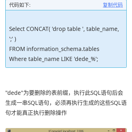
代码如下:
复制代码
Select CONCAT( 'drop table ', table_name,
';' )
FROM information_schema.tables
Where table_name LIKE 'dede_%';
"dede"为要删除的表前缀，执行此SQL语句后会
生成一串SQL语句，必须再执行生成的这些SQL语
句才能真正执行删除操作