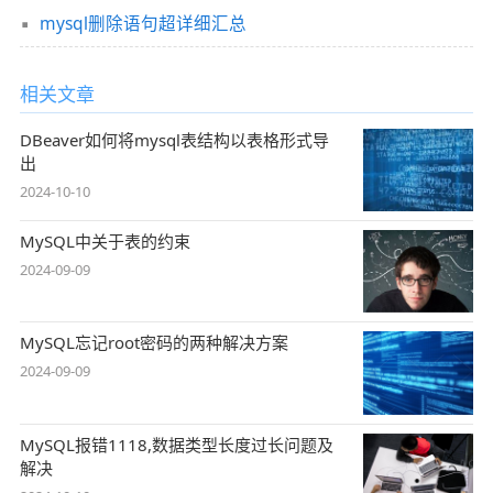
mysql删除语句超详细汇总
相关文章
DBeaver如何将mysql表结构以表格形式导
出
2024-10-10
MySQL中关于表的约束
2024-09-09
MySQL忘记root密码的两种解决方案
2024-09-09
MySQL报错1118,数据类型长度过长问题及
解决