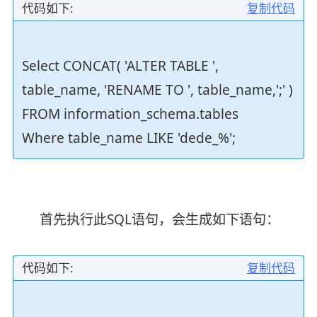
代码如下:
复制代码
Select CONCAT( 'ALTER TABLE ',
table_name, 'RENAME TO ', table_name,';' )
FROM information_schema.tables
Where table_name LIKE 'dede_%';
首先执行此SQL语句，会生成如下语句：
代码如下:
复制代码