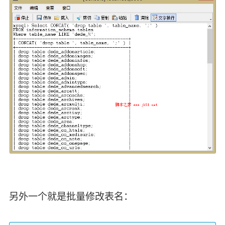
另外一个就是批量修改表名：