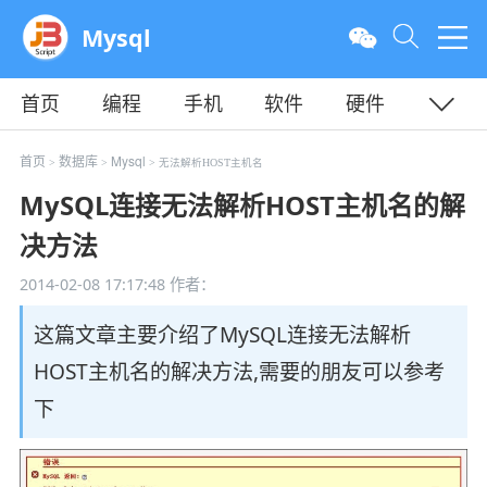
Mysql
首页
编程
手机
软件
硬件
教程
平面
服务器
首页
数据库
Mysql
>
>
> 无法解析HOST主机名
MySQL连接无法解析HOST主机名的解
决方法
2014-02-08 17:17:48
作者：
这篇文章主要介绍了MySQL连接无法解析
HOST主机名的解决方法,需要的朋友可以参考
下