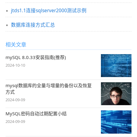
jtds1.1连接sqlserver2000测试示例
数据库连接方式汇总
相关文章
mySQL 8.0.33安装指南(推荐)
2024-10-10
mysql数据库的全量与增量的备份以及恢复
方式
2024-09-09
MySQL密码自动过期配置小结
2024-09-09