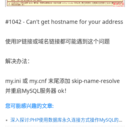
#1042 - Can't get hostname for your address
使用IP链接或域名链接都可能遇到这个问题
解决办法：
my.ini 或 my.cnf 末尾添加 skip-name-resolve
并重启MySQL服务器 ok！
您可能感兴趣的文章:
深入探讨:PHP使用数据库永久连接方式操作MySQL的是与非