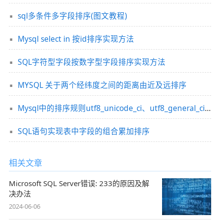
sql多条件多字段排序(图文教程)
Mysql select in 按id排序实现方法
SQL字符型字段按数字型字段排序实现方法
MYSQL 关于两个经纬度之间的距离由近及远排序
Mysql中的排序规则utf8_unicode_ci、utf8_general_ci的区别总结
SQL语句实现表中字段的组合累加排序
相关文章
Microsoft SQL Server错误: 233的原因及解
决办法
2024-06-06