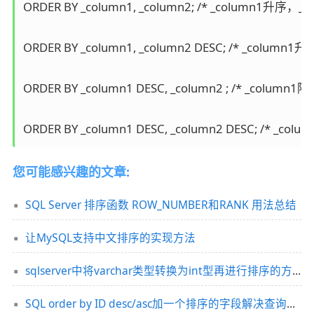
ORDER BY _column1, _column2; /* _column1升序，_c
ORDER BY _column1, _column2 DESC; /* _column1
ORDER BY _column1 DESC, _column2 ; /* _column1
ORDER BY _column1 DESC, _column2 DESC; /* _co
您可能感兴趣的文章:
SQL Server 排序函数 ROW_NUMBER和RANK 用法总结
让MySQL支持中文排序的实现方法
sqlserver中将varchar类型转换为int型再进行排序的方法
SQL order by ID desc/asc加一个排序的字段解决查询慢问题