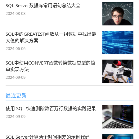
SQL Server数据库常用语句总结大全
2024-08-08
SQL中的GREATEST函数从一组数据中找出最
大值的解决方案
2024-06-06
SQL中使用CONVERT函数转换数据类型的简
单实现方法
2024-09-09
最近更新
使用 SQL 快速删除数百万行数据的实践记录
2024-09-09
SQL Server计算两个时间相差的示例代码