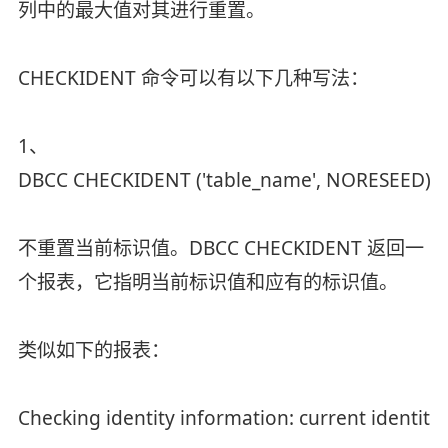
列中的最大值对其进行重置。
CHECKIDENT 命令可以有以下几种写法：
1、
DBCC CHECKIDENT ('table_name', NORESEED)
不重置当前标识值。DBCC CHECKIDENT 返回一
个报表，它指明当前标识值和应有的标识值。
类似如下的报表：
Checking identity information: current identity 