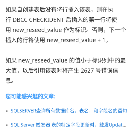
如果自创建表后没有将行插入该表，则在执
行 DBCC CHECKIDENT 后插入的第一行将使
用 new_reseed_value 作为标识。否则，下一个
插入的行将使用 new_reseed_value + 1。
如果 new_reseed_value 的值小于标识列中的最
大值，以后引用该表时将产生 2627 号错误信
息。
您可能感兴趣的文章:
SQLSERVER查询所有数据库名，表名，和字段名的语句
SQL Server 触发器 表的特定字段更新时，触发Update触发器