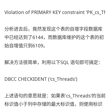
Violation of PRIMARY KEY constraint 'PK_cs_Thre
分析进去后，竟然发现这个表的自增字段数据库
中已经达到了6144，而数据库维护的这个表的初
始自增值只到6109。
解决方法很简单，利用以下SQL 语句即可搞定：
DBCC CHECKIDENT ('cs_Threads')
上述语句的意思就是：如果表'cs_Threads'的当前
标识值小于列中存储的最大标识值，则使用标识