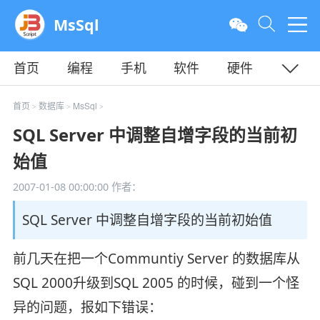
MsSql
首页
编程
手机
软件
硬件
教程
平面
服务器
首页
数据库
MsSql
>
>
>
SQL Server 中调整自增字段的当前初
始值
2007-01-08 00:00:00
作者：
SQL Server 中调整自增字段的当前初始值
前几天在把一个Communtiy Server 的数据库从
SQL 2000升级到SQL 2005 的时候，碰到一个怪
异的问题，报如下错误：