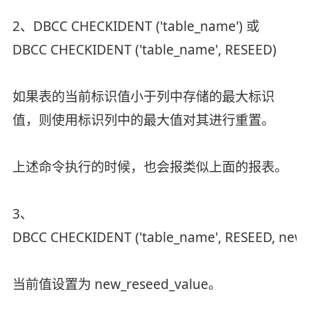
2、DBCC CHECKIDENT ('table_name') 或
DBCC CHECKIDENT ('table_name', RESEED)
如果表的当前标识值小于列中存储的最大标识
值，则使用标识列中的最大值对其进行重置。
上述命令执行的时候，也会报类似上面的报表。
3、
DBCC CHECKIDENT ('table_name', RESEED, new
当前值设置为 new_reseed_value。