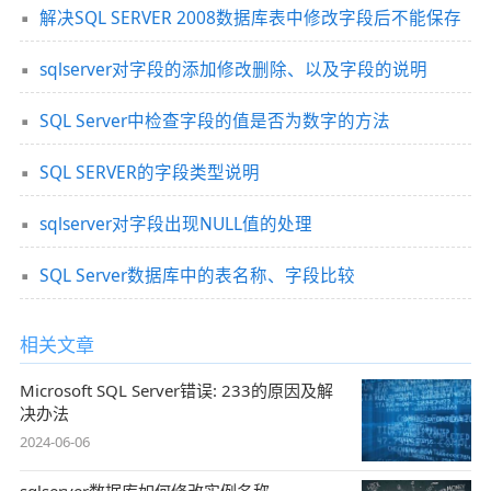
解决SQL SERVER 2008数据库表中修改字段后不能保存
sqlserver对字段的添加修改删除、以及字段的说明
SQL Server中检查字段的值是否为数字的方法
SQL SERVER的字段类型说明
sqlserver对字段出现NULL值的处理
SQL Server数据库中的表名称、字段比较
相关文章
Microsoft SQL Server错误: 233的原因及解
决办法
2024-06-06