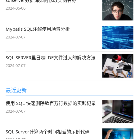
sqlserver数据库如何修改实例名称
2024-06-06
Mybatis SQL注解使用场景分析
2024-07-07
SQL SERVER里日志LDF文件过大的解决方法
2024-07-07
最近更新
使用 SQL 快速删除数百万行数据的实践记录
2024-07-07
SQL Server计算两个时间相差的示例代码